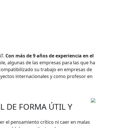
AT.
Con más de 9 años de experiencia en el
ole, algunas de las empresas para las que ha
 compatibilizado su trabajo en empresas de
oyectos internacionales y como profesor en
AL DE FORMA ÚTIL Y
er el pensamiento crítico ni caer en malas