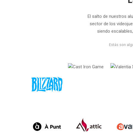
El salto de nuestros a
sector de los videoju
siendo escalables, 
Estás son alg