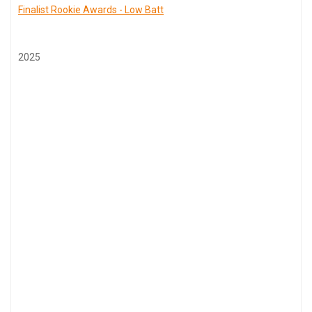
Finalist Rookie Awards - Low Batt
2025