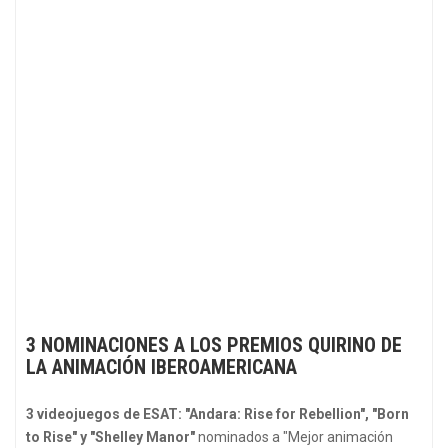
3 NOMINACIONES A LOS PREMIOS QUIRINO DE
LA ANIMACIÓN IBEROAMERICANA
3 videojuegos de ESAT: "Andara: Rise for Rebellion", "Born
to Rise" y "Shelley Manor"
nominados a "Mejor animación