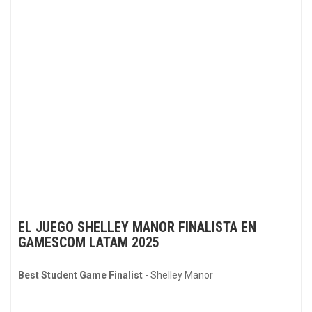
EL JUEGO SHELLEY MANOR FINALISTA EN
GAMESCOM LATAM 2025
Best Student Game Finalist
- Shelley Manor