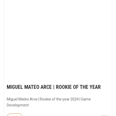
MIGUEL MATEO ARCE | ROOKIE OF THE YEAR
Miguel Mateo Arce | Rookie of the year 2024 | Game
Development