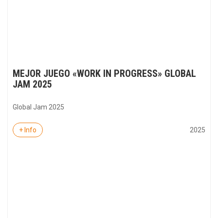
MEJOR JUEGO «WORK IN PROGRESS» GLOBAL
JAM 2025
Global Jam 2025
2025
+ Info