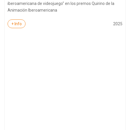
iberoamericana de videojuego" en los premos Quirino de la
Animación Iberoamericana
2025
+ Info