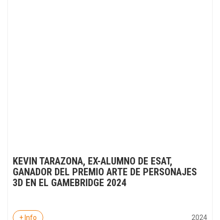
KEVIN TARAZONA, EX-ALUMNO DE ESAT,
GANADOR DEL PREMIO ARTE DE PERSONAJES
3D EN EL GAMEBRIDGE 2024
2024
+ Info