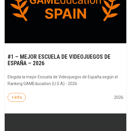
#1 – MEJOR ESCUELA DE VIDEOJUEGOS DE
ESPAÑA – 2026
Elegida la mejor Escuela de Videojuegos de España según el
Ranking GAMEducation (U.S.A) - 2026
2026
+ Info