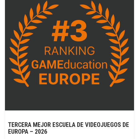
TERCERA MEJOR ESCUELA DE VIDEOJUEGOS DE
EUROPA – 2026