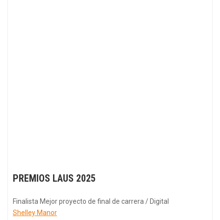
PREMIOS LAUS 2025
Finalista Mejor proyecto de final de carrera / Digital
Shelley Manor