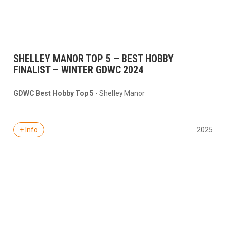
SHELLEY MANOR TOP 5 – BEST HOBBY
FINALIST – WINTER GDWC 2024
GDWC Best Hobby Top 5
- Shelley Manor
2025
+ Info