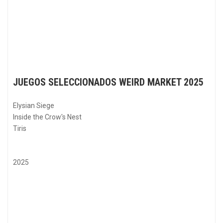
JUEGOS SELECCIONADOS WEIRD MARKET 2025
Elysian Siege
Inside the Crow's Nest
Tiris
2025