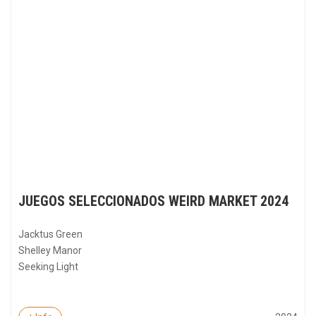
JUEGOS SELECCIONADOS WEIRD MARKET 2024
Jacktus Green
Shelley Manor
Seeking Light