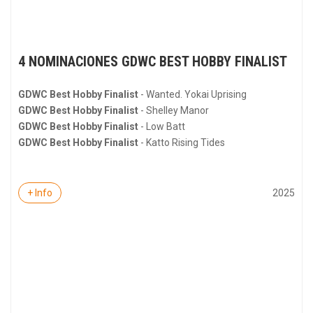
4 NOMINACIONES GDWC BEST HOBBY FINALIST
GDWC Best Hobby Finalist
- Wanted. Yokai Uprising
GDWC Best Hobby Finalist
- Shelley Manor
GDWC Best Hobby Finalist
- Low Batt
GDWC Best Hobby Finalist
- Katto Rising Tides
2025
+ Info