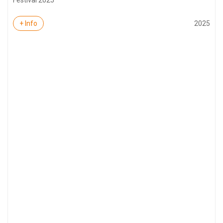
Festival 2025
2025
+ Info