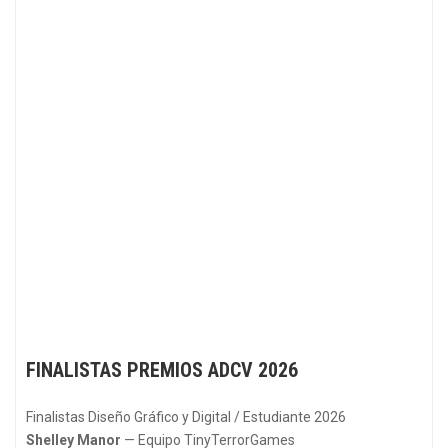
FINALISTAS PREMIOS ADCV 2026
Finalistas Diseño Gráfico y Digital / Estudiante 2026
Shelley Manor
— Equipo TinyTerrorGames