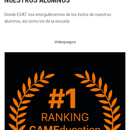
NUESTROS ALUMNOS
Desde ESAT nos enorgullecemos de los éxitos de nuestros
alumnos, así como los de la escuela.
Videojuegos