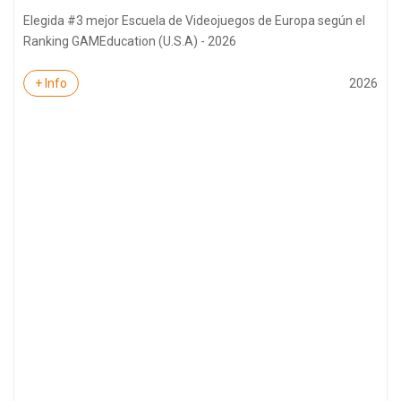
Elegida #3 mejor Escuela de Videojuegos de Europa según el
Ranking GAMEducation (U.S.A) - 2026
2026
+ Info