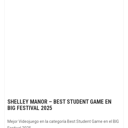
SHELLEY MANOR – BEST STUDENT GAME EN
BIG FESTIVAL 2025
Mejor Videojuego en la categoría Best Student Game en el BIG