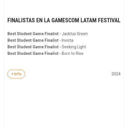
FINALISTAS EN LA GAMESCOM LATAM FESTIVAL
Best Student Game Finalist
- Jacktus Green
Best Student Game Finalist
- Invicta
Best Student Game Finalist
- Seeking Light
Best Student Game Finalist
- Born to Rise
2024
+ Info