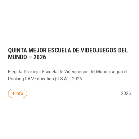
QUINTA MEJOR ESCUELA DE VIDEOJUEGOS DEL
MUNDO – 2026
Elegida #5 mejor Escuela de Videojuegos del Mundo según el
Ranking GAMEducation (U.S.A) - 2026
2026
+ Info