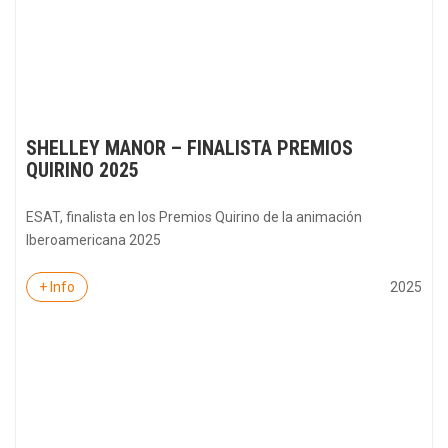
SHELLEY MANOR – FINALISTA PREMIOS
QUIRINO 2025
ESAT, finalista en los Premios Quirino de la animación
Iberoamericana 2025
2025
+ Info