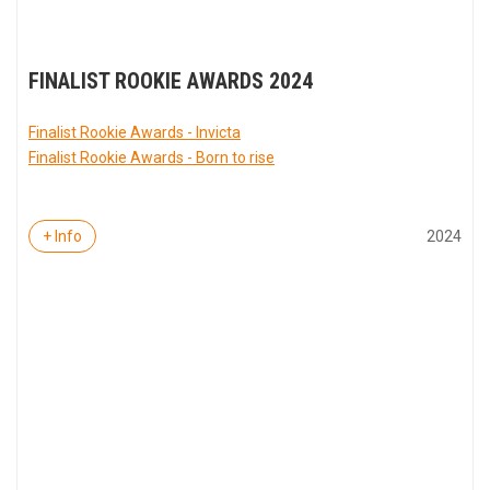
FINALIST ROOKIE AWARDS 2024
Finalist Rookie Awards - Invicta
Finalist Rookie Awards - Born to rise
2024
+ Info