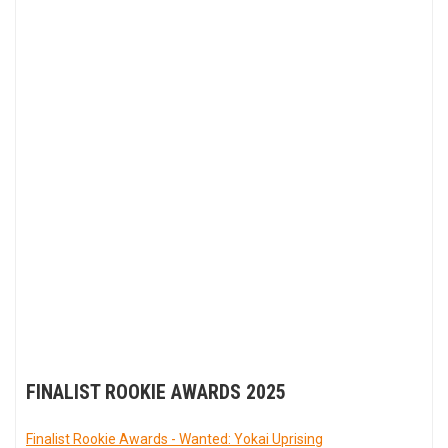
FINALIST ROOKIE AWARDS 2025
Finalist Rookie Awards - Wanted: Yokai Uprising