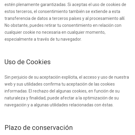
estén plenamente garantizadas. Si aceptas el uso de cookies de
estos terceros, el consentimiento también se extiende a esta
transferencia de datos a terceros países y al procesamiento allí.
No obstante, puedes retirar tu consentimiento en relación con
cualquier cookie no necesaria en cualquier momento,
especialmente a través de tu navegador.
Uso de Cookies
Sin perjuicio de su aceptación explícita, el acceso y uso de nuestra
web y sus utilidades confirma tu aceptación de las cookies
informadas. El rechazo del algunas cookies, en función de su
naturaleza y finalidad, puede afectar a la optimización de su
navegación y a algunas utilidades relacionadas con éstas.
Plazo de conservación