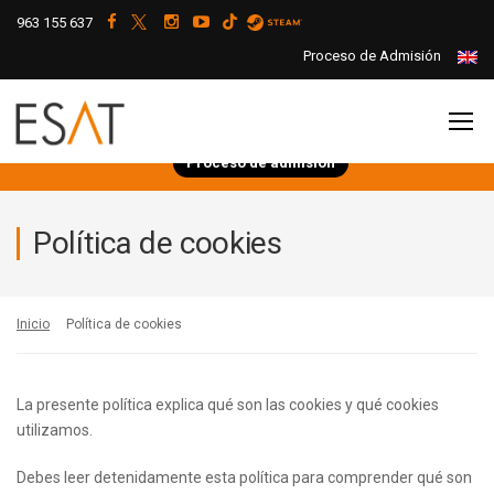
963 155 637
Proceso de Admisión
Proceso de admisión
Política de cookies
Inicio
Política de cookies
La presente política explica qué son las cookies y qué cookies
utilizamos.
Debes leer detenidamente esta política para comprender qué son