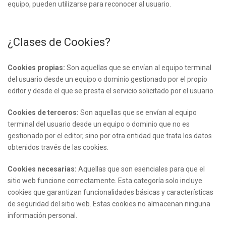
equipo, pueden utilizarse para reconocer al usuario.
¿Clases de Cookies?
Cookies propias:
Son aquellas que se envían al equipo terminal
del usuario desde un equipo o dominio gestionado por el propio
editor y desde el que se presta el servicio solicitado por el usuario.
Cookies de terceros:
Son aquellas que se envían al equipo
terminal del usuario desde un equipo o dominio que no es
gestionado por el editor, sino por otra entidad que trata los datos
obtenidos través de las cookies.
Cookies necesarias:
Aquellas que son esenciales para que el
sitio web funcione correctamente. Esta categoría solo incluye
cookies que garantizan funcionalidades básicas y características
de seguridad del sitio web. Estas cookies no almacenan ninguna
información personal.