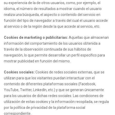
su experiencia de la de otros usuarios, como, por ejemplo, el
idioma, el número de resultados a mostrar cuando el usuario
realiza una búsqueda, el aspecto o contenido del servicio en
función del tipo de navegador a través del cual el usuario accede
al servicio o de la región desde la que accede al servicio, etc.
Cookies de marketing o publicitarias:
Aquellas que almacenan
información del comportamiento de los usuarios obtenida a
través de la observación continuada de sus hábitos de
navegación, lo que permite desarrollar un perfil específico para
mostrar publicidad en función del mismo.
Cookies sociales:
Cookies de redes sociales externas, que se
utilizan para que los visitantes puedan interactuar con el
contenido de diferentes plataformas sociales (Facebook,
YouTube, Twitter, LinkedIn, etc.) y que se generan únicamente
para los usuarios de dichas redes sociales. Las condiciones de
utilización de estas cookies y la información recopilada, se regula
por la política de privacidad de la plataforma social
correspondiente.