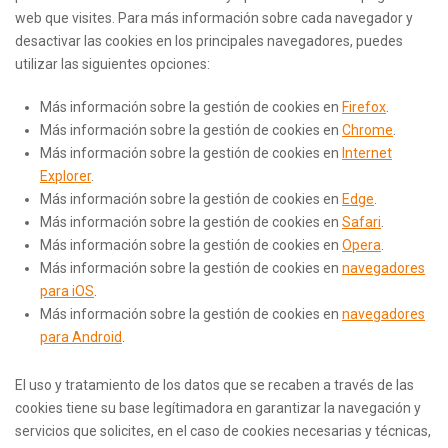
web que visites. Para más información sobre cada navegador y
desactivar las cookies en los principales navegadores, puedes
utilizar las siguientes opciones:
Más información sobre la gestión de cookies en
Firefox
.
Más información sobre la gestión de cookies en
Chrome
.
Más información sobre la gestión de cookies en
Internet
Explorer
.
Más información sobre la gestión de cookies en
Edge
.
Más información sobre la gestión de cookies en
Safari
.
Más información sobre la gestión de cookies en
Opera
.
Más información sobre la gestión de cookies en
navegadores
para iOS
.
Más información sobre la gestión de cookies en
navegadores
para Android
.
El uso y tratamiento de los datos que se recaben a través de las
cookies tiene su base legítimadora en garantizar la navegación y
servicios que solicites, en el caso de cookies necesarias y técnicas,