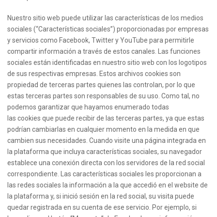
Nuestro sitio web puede utilizar las características de los medios
sociales (“Características sociales”) proporcionadas por empresas
y servicios como Facebook, Twitter y YouTube para permitirle
compartir información a través de estos canales. Las funciones
sociales están identificadas en nuestro sitio web con los logotipos
de sus respectivas empresas. Estos archivos cookies son
propiedad de terceras partes quienes las controlan, por lo que
estas terceras partes son responsables de su uso. Como tal, no
podemos garantizar que hayamos enumerado todas
las cookies que puede recibir de las terceras partes, ya que estas
podrían cambiarlas en cualquier momento en la medida en que
cambien sus necesidades. Cuando visite una página integrada en
la plataforma que incluya características sociales, su navegador
establece una conexión directa con los servidores de la red social
correspondiente. Las características sociales les proporcionan a
las redes sociales la información a la que accedió en el website de
la plataforma y, si inició sesión en la red social, su visita puede
quedar registrada en su cuenta de ese servicio. Por ejemplo, si