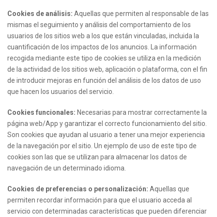
Cookies de análisis:
Aquellas que permiten al responsable de las
mismas el seguimiento y análisis del comportamiento de los
usuarios de los sitios web a los que están vinculadas, incluida la
cuantificación de los impactos de los anuncios. La información
recogida mediante este tipo de cookies se utiliza en la medición
de la actividad de los sitios web, aplicación o plataforma, con el fin
de introducir mejoras en función del análisis de los datos de uso
que hacen los usuarios del servicio.
Cookies funcionales:
Necesarias para mostrar correctamente la
página web/App y garantizar el correcto funcionamiento del sitio.
Son cookies que ayudan al usuario a tener una mejor experiencia
de la navegación por el sitio. Un ejemplo de uso de este tipo de
cookies son las que se utilizan para almacenar los datos de
navegación de un determinado idioma.
Cookies de preferencias o personalización:
Aquellas que
permiten recordar información para que el usuario acceda al
servicio con determinadas características que pueden diferenciar