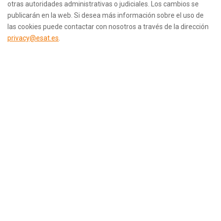
otras autoridades administrativas o judiciales. Los cambios se
publicarán en la web. Si desea más información sobre el uso de
las cookies puede contactar con nosotros a través de la dirección
privacy@esat.es
.