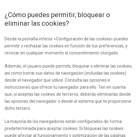
¿Cómo puedes permitir, bloquear o
eliminar las cookies?
Desde la pestaña inferior «Configuración de las cookies» puedes
permitir o rechazar las cookies en función de tus preferencias, y
revocar en cualquier momento el consentimiento otorgado.
Además, el usuario puede permitir, bloquear o eliminar las cookies,
así como borrar sus datos de navegación (incluidas las cookies)
desde el navegador que utilice. Consulta las opciones e
instrucciones que ofrece tu navegador para ello. Ten en cuenta
que, si aceptas las cookies de terceros, deberás eliminarlas desde
las opciones del navegador o desde el sistema que te proporcione
dicho tercero.
La mayoría de los navegadores están configurados de forma
predeterminada para aceptar cookies. Si bloqueas las cookies
puede afectar al funcionamiento y optimización de las páginas