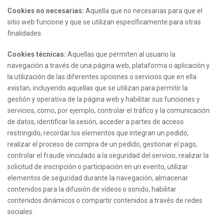
Cookies no necesarias:
Aquella que no necesarias para que el
sitio web funcione y que se utilizan específicamente para otras
finalidades.
Cookies técnicas:
Aquellas que permiten al usuario la
navegación a través de una página web, plataforma o aplicación y
la utilización de las diferentes opciones o servicios que en ella
existan, incluyendo aquellas que se utilizan para permitir la
gestión y operativa de la página web y habilitar sus funciones y
servicios, como, por ejemplo, controlar el tráfico y la comunicación
de datos, identificar la sesión, acceder a partes de acceso
restringido, recordar los elementos que integran un pedido,
realizar el proceso de compra de un pedido, gestionar el pago,
controlar el fraude vinculado a la seguridad del servicio, realizar la
solicitud de inscripción o participación en un evento, utilizar
elementos de seguridad durante la navegación, almacenar
contenidos para la difusión de vídeos o sonido, habilitar
contenidos dinámicos o compartir contenidos a través de redes
sociales.