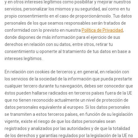
y en otros intereses legítimos como posibilitar y mejorar nuestros
servicios, personalizar los mismos y su seguridad, así como en tu
propio consentimiento en el caso de proporcionárnoslo. Tus datos
personales de los que seamos responsables serán tratados de
conformidad con lo previsto en nuestra
Política de Privacidad
,
donde dispones de más información para el ejercicio de sus
derechos en relación con su datos, entre otros, retirar tu
consentimiento u oponerte al tratamiento de tus datos en base a
intereses legítimos.
En relación con cookies de terceros y, en general, en relación con
los servicios de la sociedad de la información que pueda prestarte
cualquier tercero durante tu navegación, debes ser conocedor que
éstos pueden hallarse radicados en terceros países fuera de la UE
que no tienen reconocido actualmente un nivel de protección de
datos personales equivalente al europeo. Si los datos personales
se transmiten a estos terceros países, en función de su legislación
vigente, existe el riesgo de que los datos personales sean
registrados y analizados por las autoridades y de que la totalidad
de los derechos y garantías regulados por la legislación de la UE no