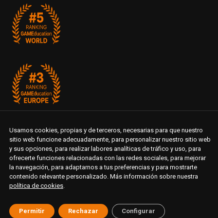
Usamos cookies, propias y de terceros, necesarias para que nuestro
sitio web funcione adecuadamente, para personalizar nuestro sitio web
y sus opciones, para realizar labores analíticas de tráfico y uso, para
ofrecerte funciones relacionadas con las redes sociales, para mejorar
la navegación, para adaptarnos a tus preferencias y para mostrarte
contenido relevante personalizado. Más información sobre nuestra
política de cookies
.
Permitir
Rechazar
Configurar