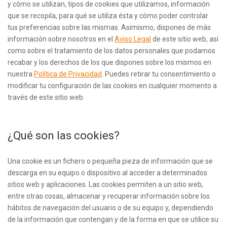
y cómo se utilizan, tipos de cookies que utilizamos, información
que se recopila, para qué se utiliza ésta y cómo poder controlar
tus preferencias sobre las mismas. Asimismo, dispones de más
información sobre nosotros en el
Aviso Legal
de este sitio web, así
como sobre el tratamiento de los datos personales que podamos
recabar y los derechos de los que dispones sobre los mismos en
nuestra
Política de Privacidad
. Puedes retirar tu consentimiento o
modificar tu configuración de las cookies en cualquier momento a
través de este sitio web.
¿Qué son las cookies?
Una cookie es un fichero o pequeña pieza de información que se
descarga en su equipo o dispositivo al acceder a determinados
sitios web y aplicaciones. Las cookies permiten a un sitio web,
entre otras cosas, almacenar y recuperar información sobre los
hábitos de navegación del usuario o de su equipo y, dependiendo
de la información que contengan y de la forma en que se utilice su