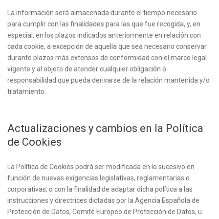
La información será almacenada durante el tiempo necesario
para cumplir con las finalidades para las que fue recogida, y, en
especial, en los plazos indicados anteriormente en relación con
cada cookie, a excepción de aquella que sea necesario conservar
durante plazos más extensos de conformidad con el marco legal
vigente y al objeto de atender cualquier obligación o
responsabilidad que pueda derivarse de la relación mantenida y/o
tratamiento.
Actualizaciones y cambios en la Política
de Cookies
La Política de Cookies podrá ser modificada en lo sucesivo en
función de nuevas exigencias legislativas, reglamentarias o
corporativas, o con la finalidad de adaptar dicha política a las
instrucciones y directrices dictadas por la Agencia Española de
Protección de Datos, Comité Europeo de Protección de Datos, u