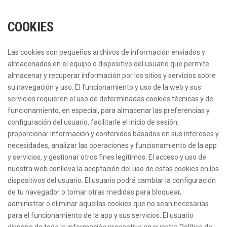
COOKIES
Las cookies son pequeños archivos de información enviados y
almacenados en el equipo o dispositivo del usuario que permite
almacenar y recuperar información por los sitios y servicios sobre
su navegación y uso. El funcionamiento y uso de la web y sus
servicios requieren el uso de determinadas cookies técnicas y de
funcionamiento, en especial, para almacenar las preferencias y
configuración del usuario, facilitarle el inicio de sesión,
proporcionar información y contenidos basados en sus intereses y
necesidades, analizar las operaciones y funcionamiento de la app
y servicios, y gestionar otros fines legítimos. El acceso y uso de
nuestra web conlleva la aceptación del uso de estas cookies en los
dispositivos del usuario. El usuario podrá cambiar la configuración
de tu navegador o tomar otras medidas para bloquear,
administrar o eliminar aquellas cookies que no sean necesarias
para el funcionamiento de la app y sus servicios. El usuario