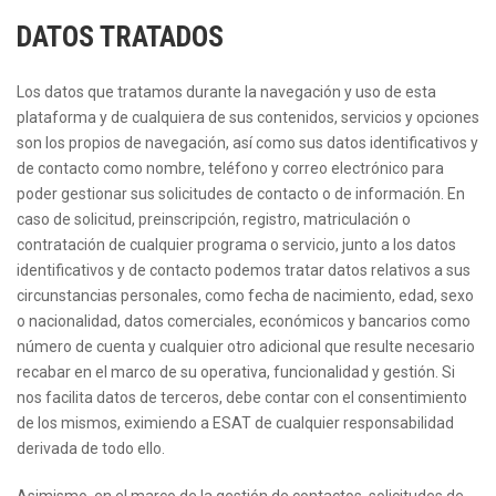
DATOS TRATADOS
Los datos que tratamos durante la navegación y uso de esta
plataforma y de cualquiera de sus contenidos, servicios y opciones
son los propios de navegación, así como sus datos identificativos y
de contacto como nombre, teléfono y correo electrónico para
poder gestionar sus solicitudes de contacto o de información. En
caso de solicitud, preinscripción, registro, matriculación o
contratación de cualquier programa o servicio, junto a los datos
identificativos y de contacto podemos tratar datos relativos a sus
circunstancias personales, como fecha de nacimiento, edad, sexo
o nacionalidad, datos comerciales, económicos y bancarios como
número de cuenta y cualquier otro adicional que resulte necesario
recabar en el marco de su operativa, funcionalidad y gestión. Si
nos facilita datos de terceros, debe contar con el consentimiento
de los mismos, eximiendo a ESAT de cualquier responsabilidad
derivada de todo ello.