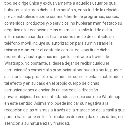
tipo, se dirige única y exclusivamente a aquellos usuarios que
hubieren solicitado dicha información o, en virtud de la relación
previa establecida como usuario/cliente de programas, cursos,
contenidos, productos y/o servicios, no hubieran manifestado su
negativa a la recepción de las mismas. La solicitud de dicha
información cuando nos facilite como medio de contacto su
teléfono móvil, incluye su autorización para suministrarle la
misma y mantener el contacto con Usted a partir de dicho
momento y hasta que nos indique lo contrario a través de
Whatsapp. No obstante, si desea dejar de recibir cualquier
comunicación comercial o promocional por nuestra parte, puede
solicitar la baja para ello haciendo clic sobre el enlace habilitado a
tal efecto y en su caso en el propio cuerpo de dichas
comunicaciones o enviando un correo a la dirección
privacidad@esat.es. o contestando al propio correo o Whatsapp
en este sentido. Asimismo, puede indicar su negativa a la
recepción de las mismas a través de la marcación de la casilla que
pueda habilitarse en los formularios de recogida de sus datos, en
atención a su naturaleza y finalidad.