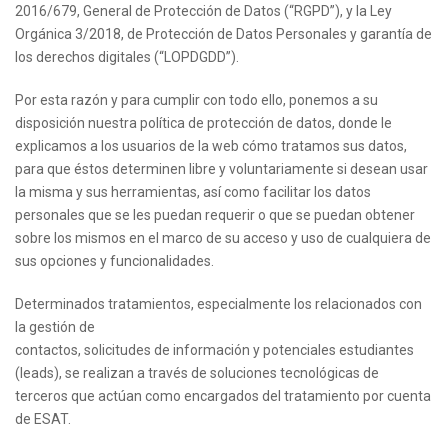
2016/679, General de Protección de Datos (“RGPD”), y la Ley
Orgánica 3/2018, de Protección de Datos Personales y garantía de
los derechos digitales (“LOPDGDD”).
Por esta razón y para cumplir con todo ello, ponemos a su
disposición nuestra política de protección de datos, donde le
explicamos a los usuarios de la web cómo tratamos sus datos,
para que éstos determinen libre y voluntariamente si desean usar
la misma y sus herramientas, así como facilitar los datos
personales que se les puedan requerir o que se puedan obtener
sobre los mismos en el marco de su acceso y uso de cualquiera de
sus opciones y funcionalidades.
Determinados tratamientos, especialmente los relacionados con
la gestión de
contactos, solicitudes de información y potenciales estudiantes
(leads), se realizan a través de soluciones tecnológicas de
terceros que actúan como encargados del tratamiento por cuenta
de ESAT.