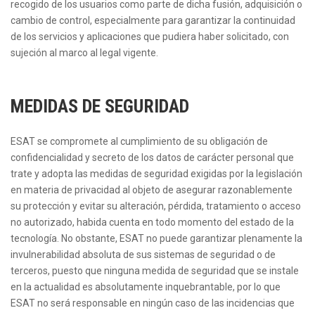
recogido de los usuarios como parte de dicha fusión, adquisición o
cambio de control, especialmente para garantizar la continuidad
de los servicios y aplicaciones que pudiera haber solicitado, con
sujeción al marco al legal vigente.
MEDIDAS DE SEGURIDAD
ESAT se compromete al cumplimiento de su obligación de
confidencialidad y secreto de los datos de carácter personal que
trate y adopta las medidas de seguridad exigidas por la legislación
en materia de privacidad al objeto de asegurar razonablemente
su protección y evitar su alteración, pérdida, tratamiento o acceso
no autorizado, habida cuenta en todo momento del estado de la
tecnología. No obstante, ESAT no puede garantizar plenamente la
invulnerabilidad absoluta de sus sistemas de seguridad o de
terceros, puesto que ninguna medida de seguridad que se instale
en la actualidad es absolutamente inquebrantable, por lo que
ESAT no será responsable en ningún caso de las incidencias que