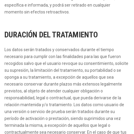
específica e informada, y podrá ser retirado en cualquier
momento sin efectos retroactivos.
DURACIÓN DEL TRATAMIENTO
Los datos serán tratados y conservados durante el tiempo
necesario para cumplir con las finalidades para las que fueron
recogidos salvo que el usuario revoque su consentimiento, solicite
su supresión, la limitación del tratamiento, su portabilidad o se
oponga a su tratamiento, a excepción de aquellos que sea
necesario conservar durante plazos más extensos legalmente
previstos, al objeto de atender cualquier obligación o
responsabilidad, legal o contractual, que pueda derivarse de la
relación mantenida y/o tratamiento. Los datos como usuario de
una versión o servicio de prueba serán tratados durante su
período de activación o prestación, siendo suprimidos una vez
terminada la misma, a excepción de aquellos que legal o
contractualmente sea necesario conservar. En el caso de que tus