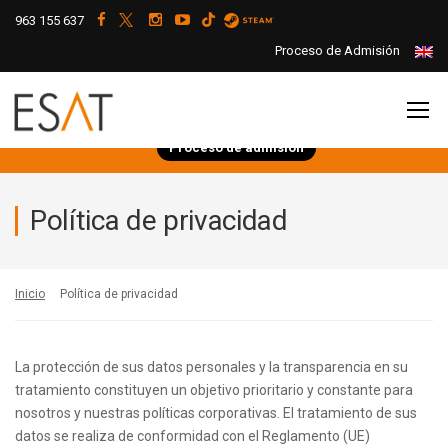
963 155 637
Proceso de Admisión
Proceso de admisión
Política de privacidad
Inicio
Política de privacidad
La protección de sus datos personales y la transparencia en su
tratamiento constituyen un objetivo prioritario y constante para
nosotros y nuestras políticas corporativas. El tratamiento de sus
datos se realiza de conformidad con el Reglamento (UE)