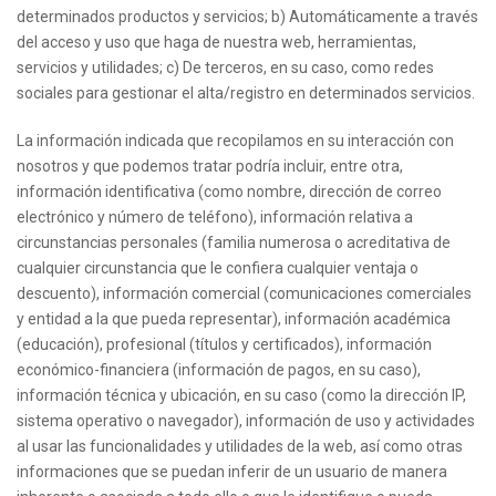
determinados productos y servicios; b) Automáticamente a través
del acceso y uso que haga de nuestra web, herramientas,
servicios y utilidades; c) De terceros, en su caso, como redes
sociales para gestionar el alta/registro en determinados servicios.
La información indicada que recopilamos en su interacción con
nosotros y que podemos tratar podría incluir, entre otra,
información identificativa (como nombre, dirección de correo
electrónico y número de teléfono), información relativa a
circunstancias personales (familia numerosa o acreditativa de
cualquier circunstancia que le confiera cualquier ventaja o
descuento), información comercial (comunicaciones comerciales
y entidad a la que pueda representar), información académica
(educación), profesional (títulos y certificados), información
económico-financiera (información de pagos, en su caso),
información técnica y ubicación, en su caso (como la dirección IP,
sistema operativo o navegador), información de uso y actividades
al usar las funcionalidades y utilidades de la web, así como otras
informaciones que se puedan inferir de un usuario de manera