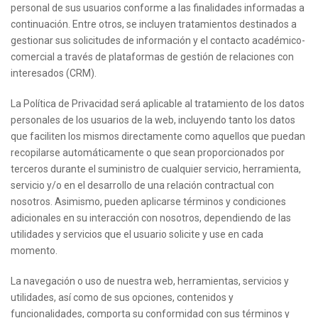
personal de sus usuarios conforme a las finalidades informadas a
continuación. Entre otros, se incluyen tratamientos destinados a
gestionar sus solicitudes de información y el contacto académico-
comercial a través de plataformas de gestión de relaciones con
interesados (CRM).
La Política de Privacidad será aplicable al tratamiento de los datos
personales de los usuarios de la web, incluyendo tanto los datos
que faciliten los mismos directamente como aquellos que puedan
recopilarse automáticamente o que sean proporcionados por
terceros durante el suministro de cualquier servicio, herramienta,
servicio y/o en el desarrollo de una relación contractual con
nosotros. Asimismo, pueden aplicarse términos y condiciones
adicionales en su interacción con nosotros, dependiendo de las
utilidades y servicios que el usuario solicite y use en cada
momento.
La navegación o uso de nuestra web, herramientas, servicios y
utilidades, así como de sus opciones, contenidos y
funcionalidades, comporta su conformidad con sus términos y