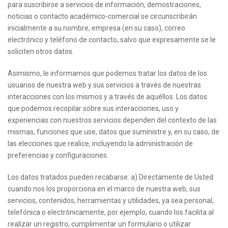
para suscribirse a servicios de información, demostraciones,
noticias o contacto académico-comercial se circunscribirán
inicialmente a su nombre, empresa (en su caso), correo
electrónico y teléfono de contacto, salvo que expresamente se le
soliciten otros datos.
Asimismo, le informamos que podemos tratar los datos de los
usuarios de nuestra web y sus servicios a través de nuestras
interacciones con los mismos y a través de aquéllos. Los datos
que podemos recopilar sobre sus interacciones, uso y
experiencias con nuestros servicios dependen del contexto de las
mismas, funciones que use, datos que suministre y, en su caso, de
las elecciones que realice, incluyendo la administración de
preferencias y configuraciones.
Los datos tratados pueden recabarse: a) Directamente de Usted
cuando nos los proporciona en el marco de nuestra web, sus
servicios, contenidos, herramientas y utilidades, ya sea personal,
telefónica o electrónicamente, por ejemplo, cuando los facilita al
realizar un registro, cumplimentar un formulario o utilizar