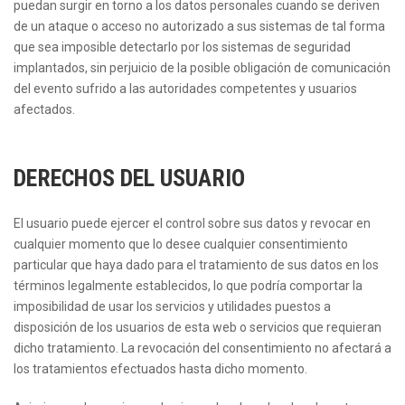
puedan surgir en torno a los datos personales cuando se deriven
de un ataque o acceso no autorizado a sus sistemas de tal forma
que sea imposible detectarlo por los sistemas de seguridad
implantados, sin perjuicio de la posible obligación de comunicación
del evento sufrido a las autoridades competentes y usuarios
afectados.
DERECHOS DEL USUARIO
El usuario puede ejercer el control sobre sus datos y revocar en
cualquier momento que lo desee cualquier consentimiento
particular que haya dado para el tratamiento de sus datos en los
términos legalmente establecidos, lo que podría comportar la
imposibilidad de usar los servicios y utilidades puestos a
disposición de los usuarios de esta web o servicios que requieran
dicho tratamiento. La revocación del consentimiento no afectará a
los tratamientos efectuados hasta dicho momento.