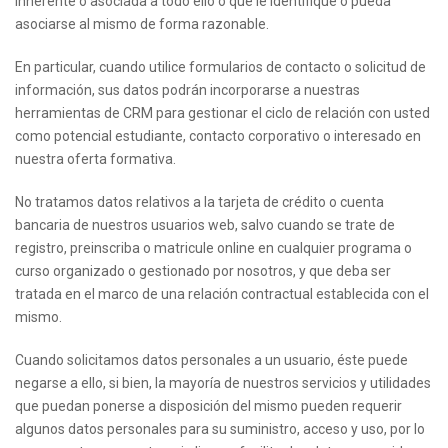
inherente o asociada a todo ello o que le identifique o pueda
asociarse al mismo de forma razonable.
En particular, cuando utilice formularios de contacto o solicitud de
información, sus datos podrán incorporarse a nuestras
herramientas de CRM para gestionar el ciclo de relación con usted
como potencial estudiante, contacto corporativo o interesado en
nuestra oferta formativa.
No tratamos datos relativos a la tarjeta de crédito o cuenta
bancaria de nuestros usuarios web, salvo cuando se trate de
registro, preinscriba o matricule online en cualquier programa o
curso organizado o gestionado por nosotros, y que deba ser
tratada en el marco de una relación contractual establecida con el
mismo.
Cuando solicitamos datos personales a un usuario, éste puede
negarse a ello, si bien, la mayoría de nuestros servicios y utilidades
que puedan ponerse a disposición del mismo pueden requerir
algunos datos personales para su suministro, acceso y uso, por lo