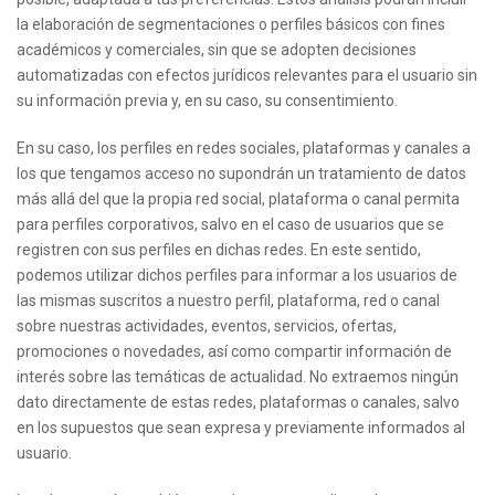
la elaboración de segmentaciones o perfiles básicos con fines
académicos y comerciales, sin que se adopten decisiones
automatizadas con efectos jurídicos relevantes para el usuario sin
su información previa y, en su caso, su consentimiento.
En su caso, los perfiles en redes sociales, plataformas y canales a
los que tengamos acceso no supondrán un tratamiento de datos
más allá del que la propia red social, plataforma o canal permita
para perfiles corporativos, salvo en el caso de usuarios que se
registren con sus perfiles en dichas redes. En este sentido,
podemos utilizar dichos perfiles para informar a los usuarios de
las mismas suscritos a nuestro perfil, plataforma, red o canal
sobre nuestras actividades, eventos, servicios, ofertas,
promociones o novedades, así como compartir información de
interés sobre las temáticas de actualidad. No extraemos ningún
dato directamente de estas redes, plataformas o canales, salvo
en los supuestos que sean expresa y previamente informados al
usuario.