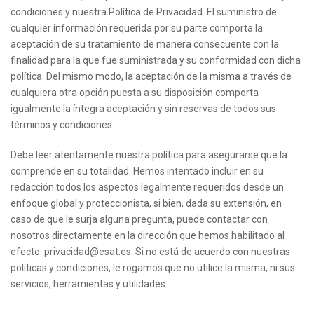
condiciones y nuestra Política de Privacidad. El suministro de
cualquier información requerida por su parte comporta la
aceptación de su tratamiento de manera consecuente con la
finalidad para la que fue suministrada y su conformidad con dicha
política. Del mismo modo, la aceptación de la misma a través de
cualquiera otra opción puesta a su disposición comporta
igualmente la íntegra aceptación y sin reservas de todos sus
términos y condiciones.
Debe leer atentamente nuestra política para asegurarse que la
comprende en su totalidad. Hemos intentado incluir en su
redacción todos los aspectos legalmente requeridos desde un
enfoque global y proteccionista, si bien, dada su extensión, en
caso de que le surja alguna pregunta, puede contactar con
nosotros directamente en la dirección que hemos habilitado al
efecto: privacidad@esat.es. Si no está de acuerdo con nuestras
políticas y condiciones, le rogamos que no utilice la misma, ni sus
servicios, herramientas y utilidades.