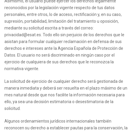
Asimismo, el usuario puede ejercer los derechos legalmente
reconocidos por la legislación vigente respecto de tus datos
personales, entre otros, lo de acceso, rectificación y, en su caso,
supresión, portabilidad, limitación del tratamiento u oposición,
mediante su solicitud escrita a través del correo:
privacidad@esat.es. Todo ello sin perjuicio de los derechos que le
asistan para formular cualquier reclamación en defensa de sus
derechos e intereses ante la Agencia Española de Protección de
Datos. El usuario no será discriminado en ningún caso por el
ejercicio de cualquiera de sus derechos que le reconozca la
normativa vigente.
La solicitud de ejercicio de cualquier derecho será gestionada de
manera inmediata y deberá ser resuelta en el plazo máximo de un
mes natural desde que nos facilite la información necesaria para
ello, ya sea una decisión estimatoria o desestimatoria de la
solicitud.
Algunos ordenamientos jurídicos internacionales también
reconocen su derecho a establecer pautas para la conservación, la