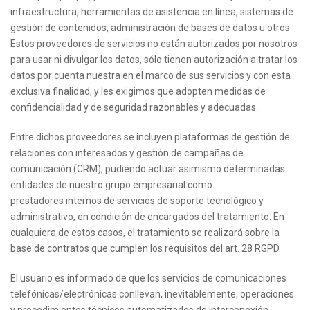
infraestructura, herramientas de asistencia en línea, sistemas de
gestión de contenidos, administración de bases de datos u otros.
Estos proveedores de servicios no están autorizados por nosotros
para usar ni divulgar los datos, sólo tienen autorización a tratar los
datos por cuenta nuestra en el marco de sus servicios y con esta
exclusiva finalidad, y les exigimos que adopten medidas de
confidencialidad y de seguridad razonables y adecuadas.
Entre dichos proveedores se incluyen plataformas de gestión de
relaciones con interesados y gestión de campañas de
comunicación (CRM), pudiendo actuar asimismo determinadas
entidades de nuestro grupo empresarial como
prestadores internos de servicios de soporte tecnológico y
administrativo, en condición de encargados del tratamiento. En
cualquiera de estos casos, el tratamiento se realizará sobre la
base de contratos que cumplen los requisitos del art. 28 RGPD.
El usuario es informado de que los servicios de comunicaciones
telefónicas/electrónicas conllevan, inevitablemente, operaciones