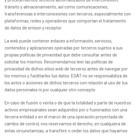
y procedimientos técnicos automatizados de interconexión,
tránsito y almacenamiento, así como comunicaciones,
transferencias e interconexiones con terceros, especialmente con
plataformas, redes y operadores que comportan el tratamiento
de datos de emisor y receptor.
La web puede contener enlaces a información, servicios,
contenidos y aplicaciones operadas por terceros sujetos a sus
propias políticas de privacidad que debe consultar antes de
solicitar los mismos. Recomendamos leer las políticas de
privacidad de dichos sitios web de terceros antes de navegar por
los mismos y facilitarles tus datos. ESAT no se responsabiliza de
los actos o acciones de dichos terceros con relación al uso de tus
datos personales ni por cualquier otro concepto.
En caso de fusión o venta o de que la totalidad o parte de nuestros
activos empresariales sean adquiridos por o fusionados con una
tercera entidad o en el marco de una operación proyectada de
cambio de control, nos reservamos el derecho, en cualquiera de
estas circunstancias, a transferir o ceder los datos que hayamos