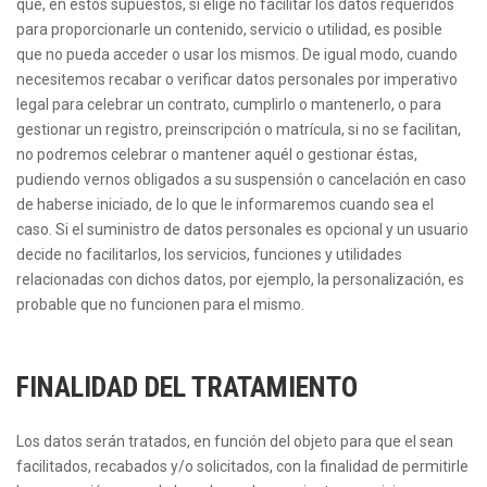
que, en estos supuestos, si elige no facilitar los datos requeridos
para proporcionarle un contenido, servicio o utilidad, es posible
que no pueda acceder o usar los mismos. De igual modo, cuando
necesitemos recabar o verificar datos personales por imperativo
legal para celebrar un contrato, cumplirlo o mantenerlo, o para
gestionar un registro, preinscripción o matrícula, si no se facilitan,
no podremos celebrar o mantener aquél o gestionar éstas,
pudiendo vernos obligados a su suspensión o cancelación en caso
de haberse iniciado, de lo que le informaremos cuando sea el
caso. Si el suministro de datos personales es opcional y un usuario
decide no facilitarlos, los servicios, funciones y utilidades
relacionadas con dichos datos, por ejemplo, la personalización, es
probable que no funcionen para el mismo.
FINALIDAD DEL TRATAMIENTO
Los datos serán tratados, en función del objeto para que el sean
facilitados, recabados y/o solicitados, con la finalidad de permitirle