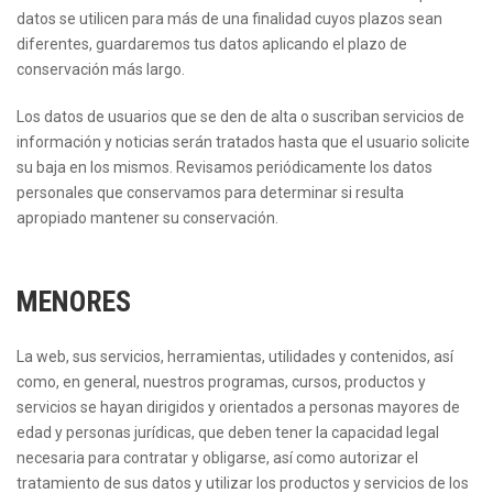
datos se utilicen para más de una finalidad cuyos plazos sean
diferentes, guardaremos tus datos aplicando el plazo de
conservación más largo.
Los datos de usuarios que se den de alta o suscriban servicios de
información y noticias serán tratados hasta que el usuario solicite
su baja en los mismos. Revisamos periódicamente los datos
personales que conservamos para determinar si resulta
apropiado mantener su conservación.
MENORES
La web, sus servicios, herramientas, utilidades y contenidos, así
como, en general, nuestros programas, cursos, productos y
servicios se hayan dirigidos y orientados a personas mayores de
edad y personas jurídicas, que deben tener la capacidad legal
necesaria para contratar y obligarse, así como autorizar el
tratamiento de sus datos y utilizar los productos y servicios de los