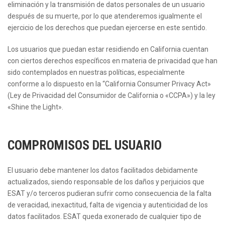
eliminación y la transmisión de datos personales de un usuario
después de su muerte, por lo que atenderemos igualmente el
ejercicio de los derechos que puedan ejercerse en este sentido.
Los usuarios que puedan estar residiendo en California cuentan
con ciertos derechos específicos en materia de privacidad que han
sido contemplados en nuestras políticas, especialmente
conforme a lo dispuesto en la “California Consumer Privacy Act»
(Ley de Privacidad del Consumidor de California o «CCPA») y la ley
«Shine the Light».
COMPROMISOS DEL USUARIO
El usuario debe mantener los datos facilitados debidamente
actualizados, siendo responsable de los daños y perjuicios que
ESAT y/o terceros pudieran sufrir como consecuencia de la falta
de veracidad, inexactitud, falta de vigencia y autenticidad de los
datos facilitados. ESAT queda exonerado de cualquier tipo de