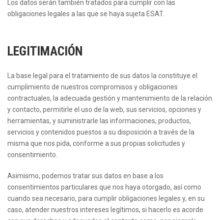
Los datos serán también tratados para cumplir con las
obligaciones legales a las que se haya sujeta ESAT.
LEGITIMACIÓN
La base legal para el tratamiento de sus datos la constituye el
cumplimiento de nuestros compromisos y obligaciones
contractuales, la adecuada gestión y mantenimiento de la relación
y contacto, permitirle el uso de la web, sus servicios, opciones y
herramientas, y suministrarle las informaciones, productos,
servicios y contenidos puestos a su disposición a través de la
misma que nos pida, conforme a sus propias solicitudes y
consentimiento.
Asimismo, podemos tratar sus datos en base a los
consentimientos particulares que nos haya otorgado, así como
cuando sea necesario, para cumplir obligaciones legales y, en su
caso, atender nuestros intereses legítimos, si hacerlo es acorde