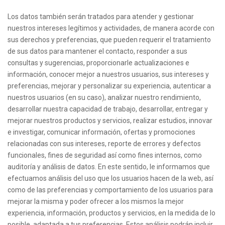
Los datos también serán tratados para atender y gestionar
nuestros intereses legítimos y actividades, de manera acorde con
sus derechos y preferencias, que pueden requerir el tratamiento
de sus datos para mantener el contacto, responder a sus
consultas y sugerencias, proporcionarle actualizaciones e
información, conocer mejor a nuestros usuarios, sus intereses y
preferencias, mejorar y personalizar su experiencia, autenticar a
nuestros usuarios (en su caso), analizar nuestro rendimiento,
desarrollar nuestra capacidad de trabajo, desarrollar, entregar y
mejorar nuestros productos y servicios, realizar estudios, innovar
e investigar, comunicar información, ofertas y promociones
relacionadas con sus intereses, reporte de errores y defectos
funcionales, fines de seguridad así como fines internos, como
auditoría y análisis de datos. En este sentido, le informamos que
efectuamos análisis del uso que los usuarios hacen de la web, así
como de las preferencias y comportamiento de los usuarios para
mejorar la misma y poder ofrecer a los mismos la mejor
experiencia, información, productos y servicios, en la medida de lo
posible, adaptada a tus preferencias. Estos análisis podrán incluir