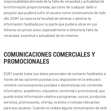
responsabilidad derivada de la falta de veracidad y actualidad de
la información proporcionada, así como de cualquier daño o
perjuicio que pudiera sufrir el usuario como consecuencia de todo
ello. ESAT se reserva la facultad de eliminar o destruir la
información facilitada por su parte que pudiera obrar en sus
ficheros sin previo aviso, especialmente si detecta la falta de
veracidad, exactitud o actualidad de los mismos.
COMUNICACIONES COMERCIALES Y
PROMOCIONALES
ESAT puede tratar sus datos personales de contacto facilitados a
través de las opciones puestas a su disposición en la web para
remitirle comunicaciones postales o electrónicas con contenido
informativo, académico, educativo, comercial o promocional, que
puede incluir información relativa a programas, cursos, productos,
servicios, promociones, ofertas, eventos o noticias relevantes
para sus usuarios. Cuando se realiza alguna comunicación de este