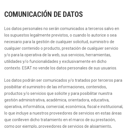
COMUNICACIÓN DE DATOS
Los datos personales no serán comunicados a terceros salvo en
los supuestos legalmente previstos, o cuando lo autorice o sea
necesario para la gestión de cualquier solicitud, suministro de
cualquier contenido o producto, prestación de cualquier servicio
y/o para la operativa de la web, sus servicios, herramientas,
utilidades y/o funcionalidades y exclusivamente en dicho
contexto. ESAT no vende los datos personales de sus usuarios.
Los datos podrán ser comunicados y/o tratados por terceros para
posibilitar el suministro de las informaciones, contenidos,
productos y/o servicios que solicite y para posibilitar nuestra
gestión administrativa, académica, orientadora, educativa,
operativa, informática, comercial, económica, fiscal e institucional,
lo que incluye a nuestros proveedores de servicios en estas áreas
que conlleven dicho tratamiento en el marco de su prestación,
como por ejemplo, proveedores de servicios de alojamiento,