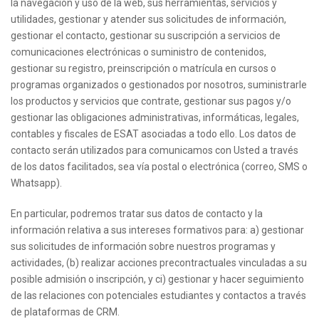
la navegación y uso de la web, sus herramientas, servicios y
utilidades, gestionar y atender sus solicitudes de información,
gestionar el contacto, gestionar su suscripción a servicios de
comunicaciones electrónicas o suministro de contenidos,
gestionar su registro, preinscripción o matrícula en cursos o
programas organizados o gestionados por nosotros, suministrarle
los productos y servicios que contrate, gestionar sus pagos y/o
gestionar las obligaciones administrativas, informáticas, legales,
contables y fiscales de ESAT asociadas a todo ello. Los datos de
contacto serán utilizados para comunicamos con Usted a través
de los datos facilitados, sea vía postal o electrónica (correo, SMS o
Whatsapp).
En particular, podremos tratar sus datos de contacto y la
información relativa a sus intereses formativos para: a) gestionar
sus solicitudes de información sobre nuestros programas y
actividades, (b) realizar acciones precontractuales vinculadas a su
posible admisión o inscripción, y ci) gestionar y hacer seguimiento
de las relaciones con potenciales estudiantes y contactos a través
de plataformas de CRM.