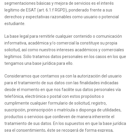
segmentaciones básicas y mejora de servicios es el interés
legítimo de ESAT (art. 6.1.f RGPD), ponderado frente a sus
derechos y expectativas razonables como usuario o potencial
estudiante.
La base legal para remitirle cualquier contenido o comunicación
informativa, académica y/o comercial la constituye su propia
solicitud, así como nuestros intereses académicos y comerciales
legítimos. Sólo tratamos datos personales en los casos en los que
tengamos una base jurídica para ello.
Consideramos que contamos ya con la autorización del usuario
para el tratamiento de sus datos con las finalidades indicadas
desde el momento en que nos facilite sus datos personales vía
telefónica, electrónica o postal con estos propósitos o
cumplimente cualquier formulario de solicitud, registro,
suscripción, preinscripción o matrícula o disponga de utilidades,
productos o servicios que conlleven de manera inherente el
tratamiento de sus datos. En los supuestos en que la base jurídica
sea el consentimiento, éste se recogerá de forma expresa,