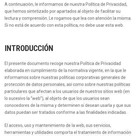
A continuación, le informamos de nuestra Política de Privacidad,
que hemos sintetizado por apartados al objeto de facilitar su
lectura y comprensión. Le rogamos que lea con atención la misma.
Si no está de acuerdo con esta política, no debe usar esta web.
INTRODUCCIÓN
El presente documento recoge nuestra Política de Privacidad
elaborada en cumplimiento de la normativa vigente, en la que le
informamos sobre nuestras políticas corporativas generales de
protección de datos personales, así como sobre nuestras políticas
particulares que afectan a los usuarios de nuestros sitios web (en
lo sucesivo la “web”), al objeto de que los usuarios sean
conocedores de la misma y determinen si desean usarla y que sus
datos puedan ser tratados conforme a las finalidades indicadas.
El acceso, uso y mantenimiento de la web, sus servicios,
herramientas y utilidades comporta el tratamiento de información