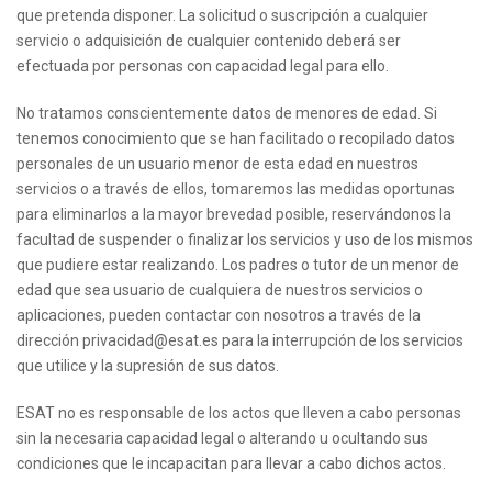
que pretenda disponer. La solicitud o suscripción a cualquier
servicio o adquisición de cualquier contenido deberá ser
efectuada por personas con capacidad legal para ello.
No tratamos conscientemente datos de menores de edad. Si
tenemos conocimiento que se han facilitado o recopilado datos
personales de un usuario menor de esta edad en nuestros
servicios o a través de ellos, tomaremos las medidas oportunas
para eliminarlos a la mayor brevedad posible, reservándonos la
facultad de suspender o finalizar los servicios y uso de los mismos
que pudiere estar realizando. Los padres o tutor de un menor de
edad que sea usuario de cualquiera de nuestros servicios o
aplicaciones, pueden contactar con nosotros a través de la
dirección privacidad@esat.es para la interrupción de los servicios
que utilice y la supresión de sus datos.
ESAT no es responsable de los actos que lleven a cabo personas
sin la necesaria capacidad legal o alterando u ocultando sus
condiciones que le incapacitan para llevar a cabo dichos actos.