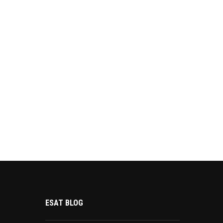
ESAT BLOG