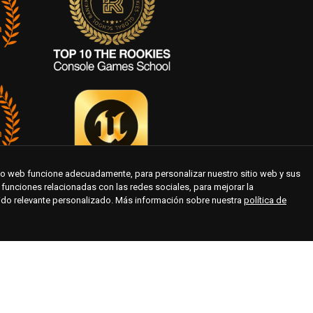
tio web funcione adecuadamente, para personalizar nuestro sitio web y sus
te funciones relacionadas con las redes sociales, para mejorar la
nido relevante personalizado. Más información sobre nuestra
política de