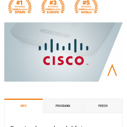
INFO
PROGRAMA
PRECIO