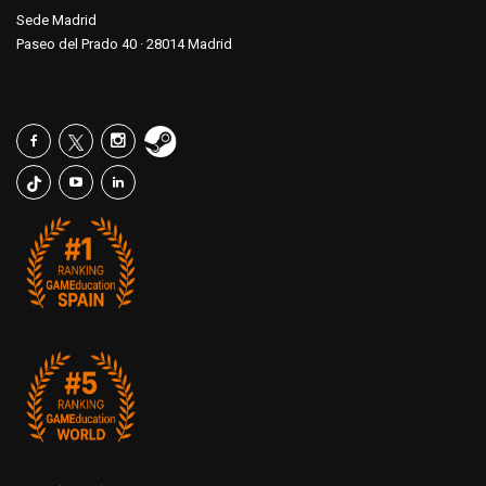
Sede Madrid
Paseo del Prado 40 · 28014 Madrid