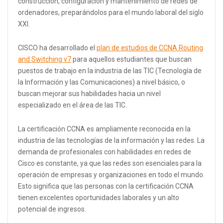
construcción, configuración y mantenimiento de redes de
ordenadores, preparándolos para el mundo laboral del siglo
XXI.
CISCO ha desarrollado el
plan de estudios de CCNA Routing
and Switching v7
para aquellos estudiantes que buscan
puestos de trabajo en la industria de las TIC (Tecnología de
la Información y las Comunicaciones) a nivel básico, o
buscan mejorar sus habilidades hacia un nivel
especializado en el área de las TIC.
La certificación CCNA es ampliamente reconocida en la
industria de las tecnologías de la información y las redes. La
demanda de profesionales con habilidades en redes de
Cisco es constante, ya que las redes son esenciales para la
operación de empresas y organizaciones en todo el mundo.
Esto significa que las personas con la certificación CCNA
tienen excelentes oportunidades laborales y un alto
potencial de ingresos.