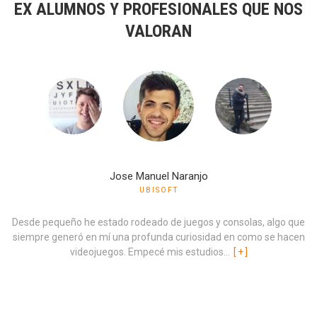
EX ALUMNOS Y PROFESIONALES QUE NOS
VALORAN
Jose Manuel Naranjo
UBISOFT
Desde pequeño he estado rodeado de juegos y consolas, algo que
siempre generó en mí una profunda curiosidad en como se hacen
videojuegos. Empecé mis estudios...
[
+
]