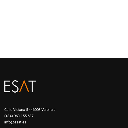
Calle Viciana 5 · 46003 Valencia
(+34) 963 155 637
info@esat.es