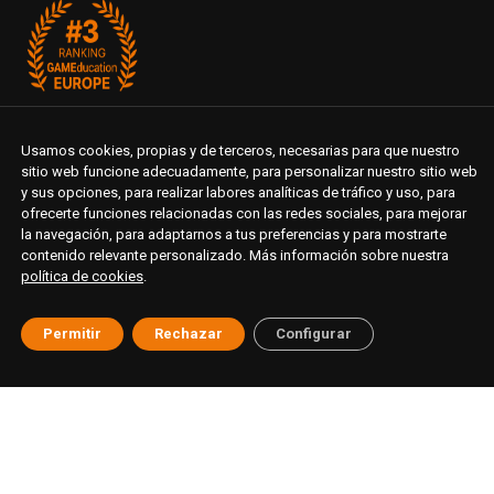
Usamos cookies, propias y de terceros, necesarias para que nuestro
sitio web funcione adecuadamente, para personalizar nuestro sitio web
y sus opciones, para realizar labores analíticas de tráfico y uso, para
ofrecerte funciones relacionadas con las redes sociales, para mejorar
la navegación, para adaptarnos a tus preferencias y para mostrarte
contenido relevante personalizado. Más información sobre nuestra
política de cookies
.
Permitir
Rechazar
Configurar