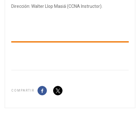
Dirección: Walter Llop Masiá (CCNA Instructor).
COMPARTIR