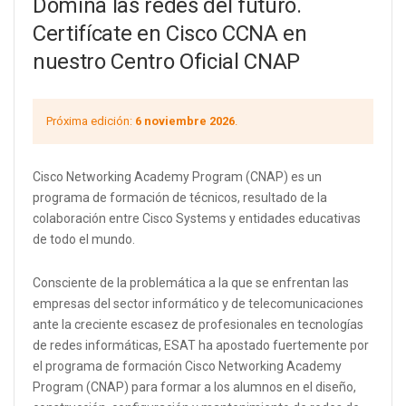
Domina las redes del futuro.
Certifícate en Cisco CCNA en
nuestro Centro Oficial CNAP
Próxima edición:
6 noviembre 2026
.
Cisco Networking Academy Program (CNAP) es un
programa de formación de técnicos, resultado de la
colaboración entre Cisco Systems y entidades educativas
de todo el mundo.
Consciente de la problemática a la que se enfrentan las
empresas del sector informático y de telecomunicaciones
ante la creciente escasez de profesionales en tecnologías
de redes informáticas, ESAT ha apostado fuertemente por
el programa de formación Cisco Networking Academy
Program (CNAP) para formar a los alumnos en el diseño,