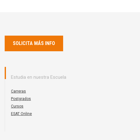
SOLICITA MÁS INFO
Estudia en nuestra Escuela
Carreras
Postgrados
Cursos
ESAT Online