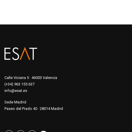
Calle Viciana 5 · 46003 Valencia
(+34) 963 155 637
info@esat.es
Sede Madrid
Paseo del Prado 40 · 28014 Madrid