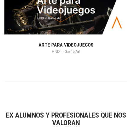
ARTE PARA VIDEOJUEGOS
HND in Game Art
EX ALUMNOS Y PROFESIONALES QUE NOS
VALORAN