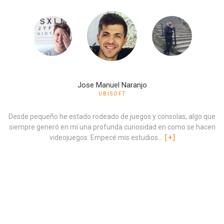
Jose Manuel Naranjo
UBISOFT
Desde pequeño he estado rodeado de juegos y consolas, algo que
siempre generó en mí una profunda curiosidad en como se hacen
videojuegos. Empecé mis estudios...
[
+
]