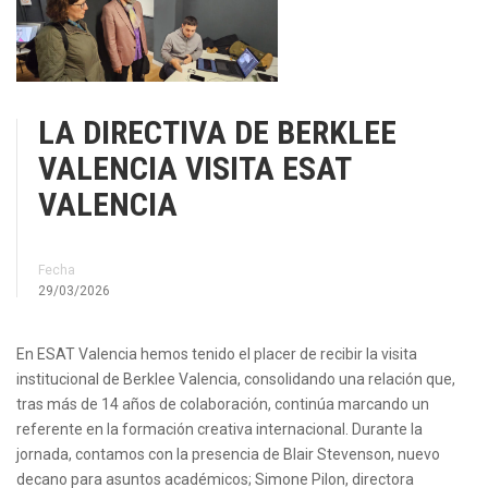
LA DIRECTIVA DE BERKLEE
VALENCIA VISITA ESAT
VALENCIA
Fecha
29/03/2026
En ESAT Valencia hemos tenido el placer de recibir la visita
institucional de Berklee Valencia, consolidando una relación que,
tras más de 14 años de colaboración, continúa marcando un
referente en la formación creativa internacional. Durante la
jornada, contamos con la presencia de Blair Stevenson, nuevo
decano para asuntos académicos; Simone Pilon, directora