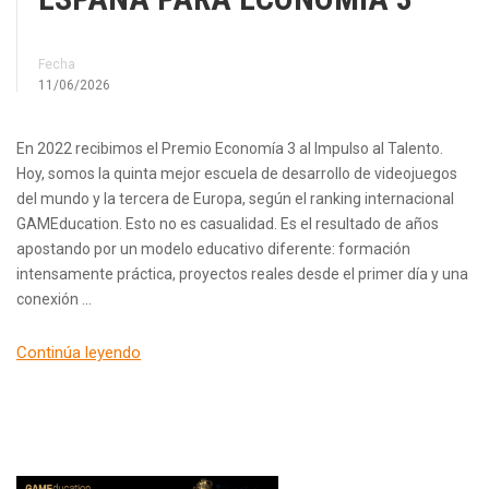
Fecha
11/06/2026
En 2022 recibimos el Premio Economía 3 al Impulso al Talento.
Hoy, somos la quinta mejor escuela de desarrollo de videojuegos
del mundo y la tercera de Europa, según el ranking internacional
GAMEducation. Esto no es casualidad. Es el resultado de años
apostando por un modelo educativo diferente: formación
intensamente práctica, proyectos reales desde el primer día y una
conexión …
Continúa leyendo