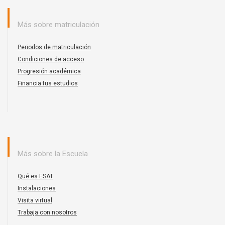
Más sobre matriculación
Periodos de matriculación
Condiciones de acceso
Progresión académica
Financia tus estudios
Más sobre la Escuela
Qué es ESAT
Instalaciones
Visita virtual
Trabaja con nosotros