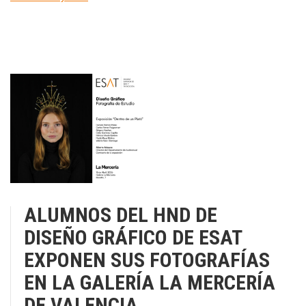
ALUMNOS DEL HND DE
DISEÑO GRÁFICO DE ESAT
EXPONEN SUS FOTOGRAFÍAS
EN LA GALERÍA LA MERCERÍA
DE VALENCIA