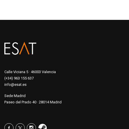
Calle Viciana 5 · 46003 Valencia
(+34) 963 155 637
info@esat.es
Sede Madrid
Paseo del Prado 40 · 28014 Madrid