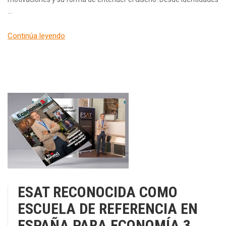
…
Continúa leyendo
ESAT RECONOCIDA COMO
ESCUELA DE REFERENCIA EN
ESPAÑA PARA ECONOMÍA 3