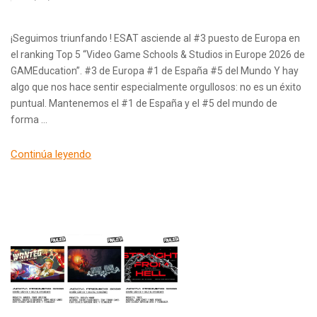
¡Seguimos triunfando ! ESAT asciende al #3 puesto de Europa en
el ranking Top 5 “Video Game Schools & Studios in Europe 2026 de
GAMEducation”. #3 de Europa #1 de España #5 del Mundo Y hay
algo que nos hace sentir especialmente orgullosos: no es un éxito
puntual. Mantenemos el #1 de España y el #5 del mundo de
forma …
Continúa leyendo