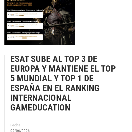
ESAT SUBE AL TOP 3 DE
EUROPA Y MANTIENE EL TOP
5 MUNDIAL Y TOP 1 DE
ESPAÑA EN EL RANKING
INTERNACIONAL
GAMEDUCATION
Fecha
09/06/2026