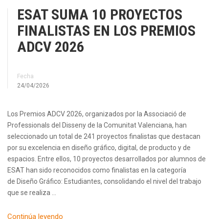
ESAT SUMA 10 PROYECTOS
FINALISTAS EN LOS PREMIOS
ADCV 2026
Fecha
24/04/2026
Los Premios ADCV 2026, organizados por la Associació de
Professionals del Disseny de la Comunitat Valenciana, han
seleccionado un total de 241 proyectos finalistas que destacan
por su excelencia en diseño gráfico, digital, de producto y de
espacios. Entre ellos, 10 proyectos desarrollados por alumnos de
ESAT han sido reconocidos como finalistas en la categoría
de Diseño Gráfico: Estudiantes, consolidando el nivel del trabajo
que se realiza …
Continúa leyendo