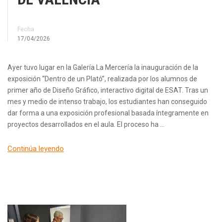
Fecha
17/04/2026
Ayer tuvo lugar en la Galería La Mercería la inauguración de la
exposición “Dentro de un Plató”, realizada por los alumnos de
primer año de Diseño Gráfico, interactivo digital de ESAT. Tras un
mes y medio de intenso trabajo, los estudiantes han conseguido
dar forma a una exposición profesional basada íntegramente en
proyectos desarrollados en el aula. El proceso ha …
Continúa leyendo