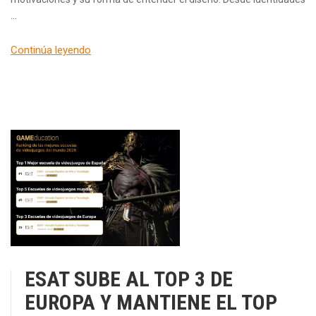
…
Continúa leyendo
ESAT SUBE AL TOP 3 DE
EUROPA Y MANTIENE EL TOP