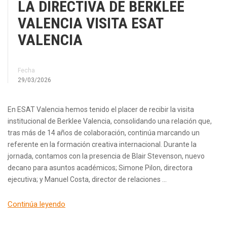
LA DIRECTIVA DE BERKLEE
VALENCIA VISITA ESAT
VALENCIA
Fecha
29/03/2026
En ESAT Valencia hemos tenido el placer de recibir la visita
institucional de Berklee Valencia, consolidando una relación que,
tras más de 14 años de colaboración, continúa marcando un
referente en la formación creativa internacional. Durante la
jornada, contamos con la presencia de Blair Stevenson, nuevo
decano para asuntos académicos; Simone Pilon, directora
ejecutiva; y Manuel Costa, director de relaciones …
Continúa leyendo