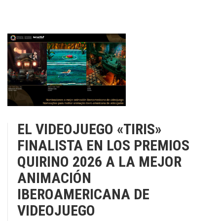
EL VIDEOJUEGO «TIRIS»
FINALISTA EN LOS PREMIOS
QUIRINO 2026 A LA MEJOR
ANIMACIÓN
IBEROAMERICANA DE
VIDEOJUEGO