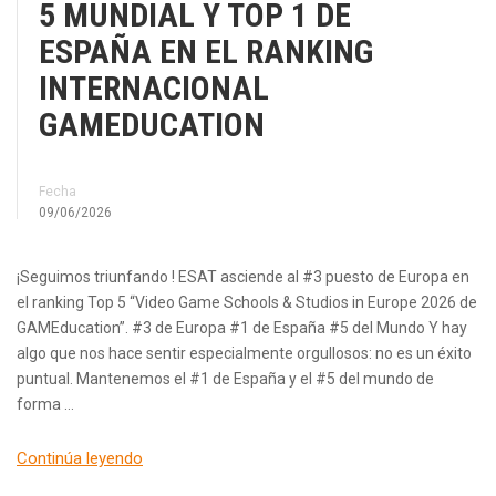
5 MUNDIAL Y TOP 1 DE
ESPAÑA EN EL RANKING
INTERNACIONAL
GAMEDUCATION
Fecha
09/06/2026
¡Seguimos triunfando ! ESAT asciende al #3 puesto de Europa en
el ranking Top 5 “Video Game Schools & Studios in Europe 2026 de
GAMEducation”. #3 de Europa #1 de España #5 del Mundo Y hay
algo que nos hace sentir especialmente orgullosos: no es un éxito
puntual. Mantenemos el #1 de España y el #5 del mundo de
forma …
Continúa leyendo