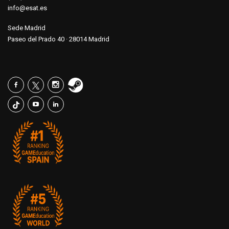
info@esat.es
Sede Madrid
Paseo del Prado 40 · 28014 Madrid