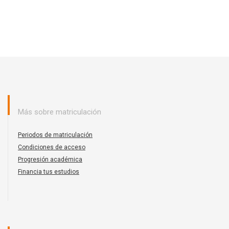
Más sobre matriculación
Periodos de matriculación
Condiciones de acceso
Progresión académica
Financia tus estudios