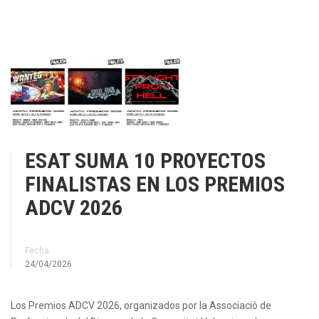
ESAT SUMA 10 PROYECTOS
FINALISTAS EN LOS PREMIOS
ADCV 2026
Fecha
24/04/2026
Los Premios ADCV 2026, organizados por la Associació de