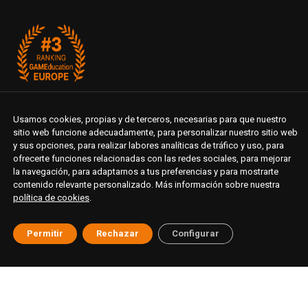
Usamos cookies, propias y de terceros, necesarias para que nuestro
sitio web funcione adecuadamente, para personalizar nuestro sitio web
y sus opciones, para realizar labores analíticas de tráfico y uso, para
ofrecerte funciones relacionadas con las redes sociales, para mejorar
la navegación, para adaptarnos a tus preferencias y para mostrarte
contenido relevante personalizado. Más información sobre nuestra
política de cookies
.
Permitir
Rechazar
Configurar