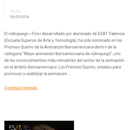
Fecha
06/03/2026
El videojuego «Tiris» desarrollado por alumnado de ESAT Valencia
(Escuela Superior de Arte y Tecnología), ha sido nominado en los
Premios Quirino de la Animación Iberoamericana dentro de la
categoría “Mejor animación Iberoamericana de videojuego”, uno
de los reconocimientos más relevantes del sector de la animación
en el ámbito iberoamericano. Los Premios Quirino, creados para
promover y visibilizar la animación …
Continúa leyendo