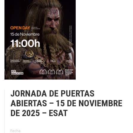
JORNADA DE PUERTAS
ABIERTAS – 15 DE NOVIEMBRE
DE 2025 – ESAT
Fecha