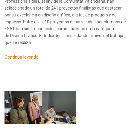
Professionals del Disseny de la Comunitat Valenciana, han
seleccionado un total de 241 proyectos finalistas que destacan
por su excelencia en diseño gráfico, digital, de producto y de
espacios. Entre ellos, 10 proyectos desarrollados por alumnos de
ESAT han sido reconocidos como finalistas en la categoría
de Diseño Gráfico: Estudiantes, consolidando el nivel del trabajo
que se realiza …
Continúa leyendo