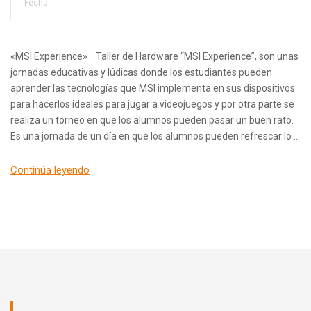
Fecha
«MSI Experience» Taller de Hardware “MSI Experience”, son unas
jornadas educativas y lúdicas donde los estudiantes pueden
aprender las tecnologías que MSI implementa en sus dispositivos
para hacerlos ideales para jugar a videojuegos y por otra parte se
realiza un torneo en que los alumnos pueden pasar un buen rato.
Es una jornada de un día en que los alumnos pueden refrescar lo …
Continúa leyendo