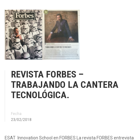
REVISTA FORBES –
TRABAJANDO LA CANTERA
TECNOLÓGICA.
Fecha
23/02/2018
ESAT Innovation School en FORBES La revista FORBES entrevista