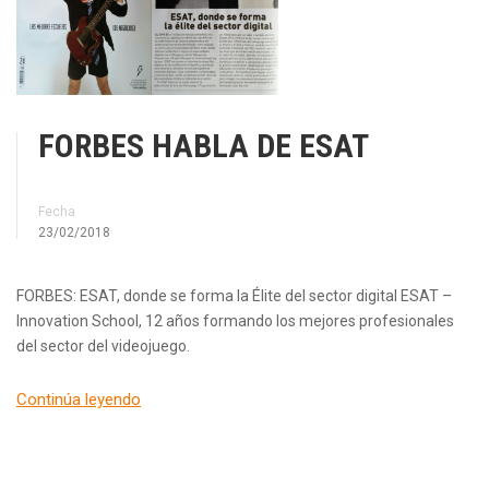
FORBES HABLA DE ESAT
Fecha
23/02/2018
FORBES: ESAT, donde se forma la Élite del sector digital ESAT –
Innovation School, 12 años formando los mejores profesionales
del sector del videojuego.
Continúa leyendo