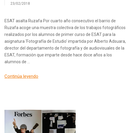
23/02/2018
ESAT asalta Ruzafa Por cuarto año consecutivo el barrio de
Ruzafa acoge una muestra colectiva de los trabajos fotográficos
realizados por los alumnos de primer curso de ESAT para la
asignatura ‘Fotografía de Estudio’ impartida por Alberto Adsuara,
director del departamento de fotografía y de audiovisuales de la
ESAT, formación que imparte desde hace doce años a los
alumnos de …
Continúa leyendo