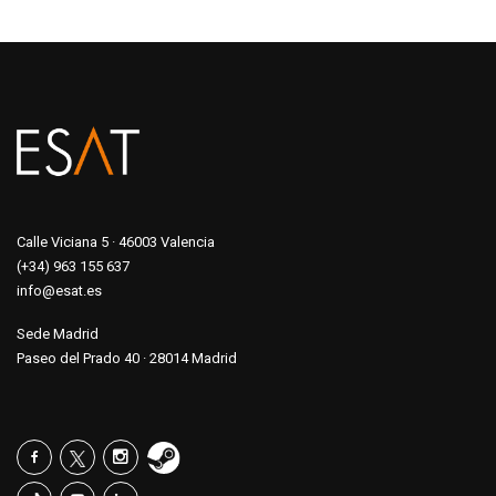
Calle Viciana 5 · 46003 Valencia
(+34) 963 155 637
info@esat.es
Sede Madrid
Paseo del Prado 40 · 28014 Madrid