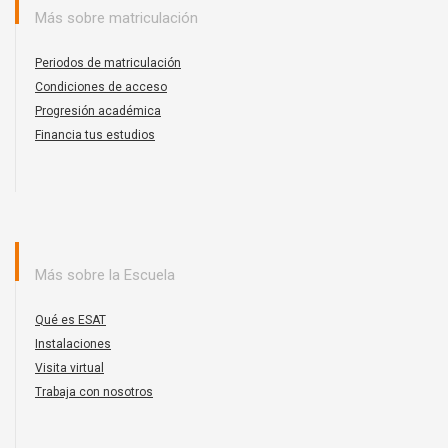
Más sobre matriculación
Periodos de matriculación
Condiciones de acceso
Progresión académica
Financia tus estudios
Más sobre la Escuela
Qué es ESAT
Instalaciones
Visita virtual
Trabaja con nosotros