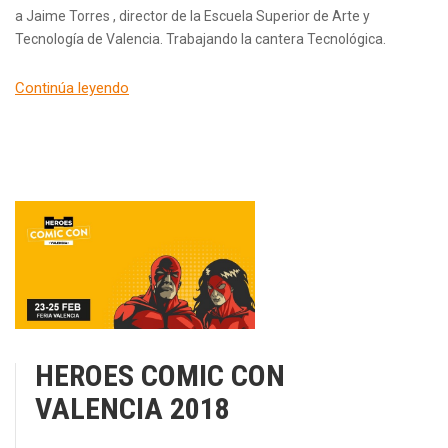
a Jaime Torres , director de la Escuela Superior de Arte y
Tecnología de Valencia. Trabajando la cantera Tecnológica.
Continúa leyendo
HEROES COMIC CON
VALENCIA 2018