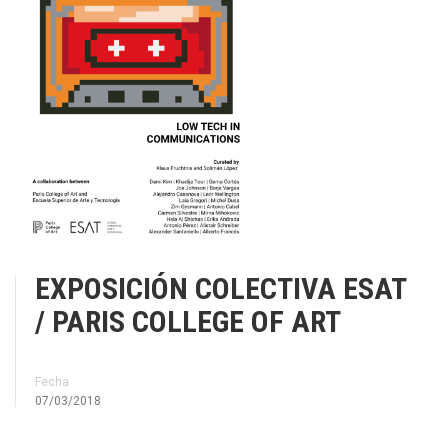
EXPOSICIÓN COLECTIVA ESAT
/ PARIS COLLEGE OF ART
Fecha
07/03/2018