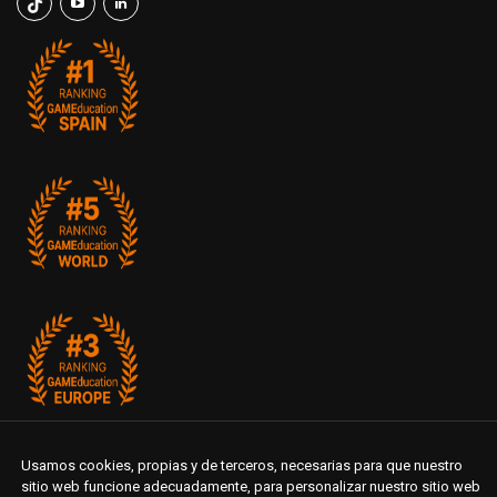
Usamos cookies, propias y de terceros, necesarias para que nuestro
sitio web funcione adecuadamente, para personalizar nuestro sitio web