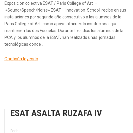
Exposición colectiva ESAT / Paris College of Art –
«Sound/Speech/Noise» ESAT – Innovation School, recibe en sus
instalaciones por segundo año consecutivo a los alumnos de la
Paris College of Art, como apoyo al acuerdo institucional que
mantienen las dos Escuelas. Durante tres días los alumnos de la
PCA y los alumnos de la ESAT, han realizado unas jornadas
tecnológicas donde …
Continúa leyendo
ESAT ASALTA RUZAFA IV
Fecha