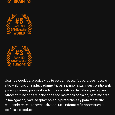
Usamos cookies, propias y de terceros, necesarias para que nuestro
sitio web funcione adecuadamente, para personalizar nuestro sitio web
y sus opciones, para realizar labores analíticas de tráfico y uso, para
ofrecerte funciones relacionadas con las redes sociales, para mejorar
la navegación, para adaptarnos a tus preferencias y para mostrarte
contenido relevante personalizado. Más información sobre nuestra
política de cookies
.