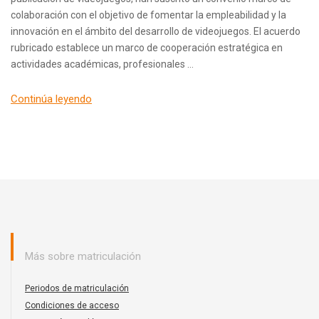
colaboración con el objetivo de fomentar la empleabilidad y la
innovación en el ámbito del desarrollo de videojuegos. El acuerdo
rubricado establece un marco de cooperación estratégica en
actividades académicas, profesionales …
Continúa leyendo
Más sobre matriculación
Periodos de matriculación
Condiciones de acceso