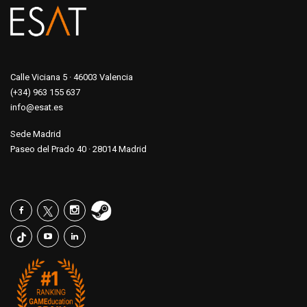
Calle Viciana 5 · 46003 Valencia
(+34) 963 155 637
info@esat.es
Sede Madrid
Paseo del Prado 40 · 28014 Madrid