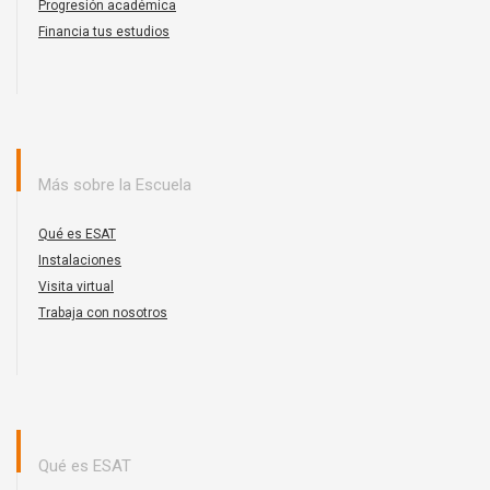
Progresión académica
Financia tus estudios
Más sobre la Escuela
Qué es ESAT
Instalaciones
Visita virtual
Trabaja con nosotros
Qué es ESAT