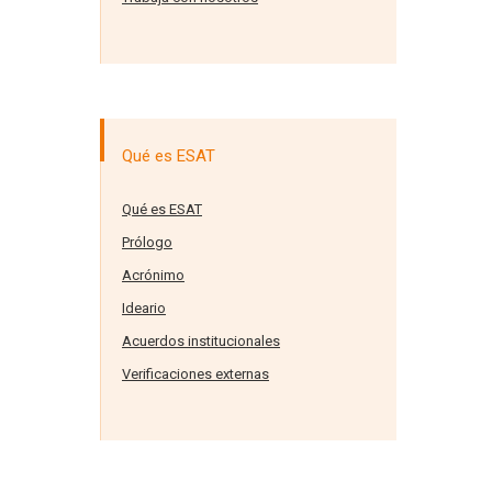
Qué es ESAT
Qué es ESAT
Prólogo
Acrónimo
Ideario
Acuerdos institucionales
Verificaciones externas