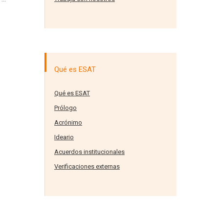
Qué es ESAT
Qué es ESAT
Prólogo
Acrónimo
Ideario
Acuerdos institucionales
Verificaciones externas