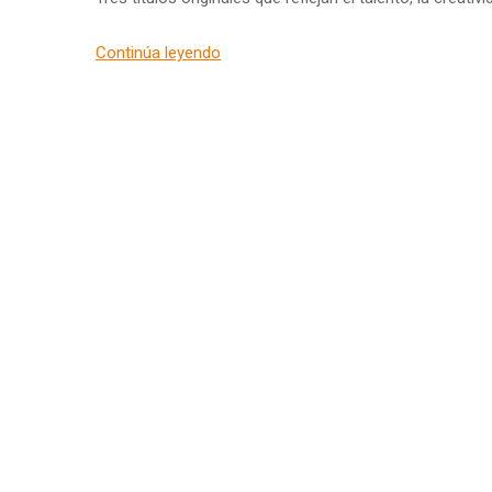
Continúa leyendo