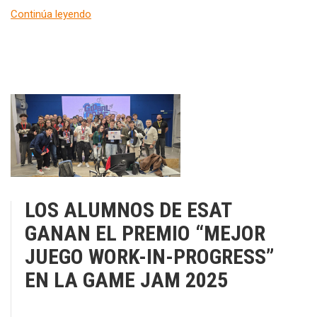
Continúa leyendo
LOS ALUMNOS DE ESAT
GANAN EL PREMIO “MEJOR
JUEGO WORK-IN-PROGRESS”
EN LA GAME JAM 2025