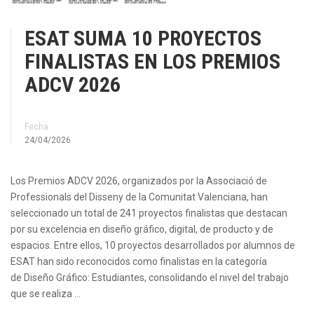
ESAT SUMA 10 PROYECTOS
FINALISTAS EN LOS PREMIOS
ADCV 2026
Fecha
24/04/2026
Los Premios ADCV 2026, organizados por la Associació de
Professionals del Disseny de la Comunitat Valenciana, han
seleccionado un total de 241 proyectos finalistas que destacan
por su excelencia en diseño gráfico, digital, de producto y de
espacios. Entre ellos, 10 proyectos desarrollados por alumnos de
ESAT han sido reconocidos como finalistas en la categoría
de Diseño Gráfico: Estudiantes, consolidando el nivel del trabajo
que se realiza …