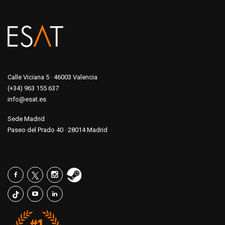
Calle Viciana 5 · 46003 Valencia
(+34) 963 155 637
info@esat.es
Sede Madrid
Paseo del Prado 40 · 28014 Madrid