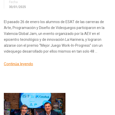
Fecha
30/01/2025
El pasado 26 de enero los alumnos de ESAT de las carreras de
Arte, Programación y Diseño de Videojuegos participaron en la
Valencia Global Jam, un evento organizado por la AEV en el
epicentro tecnológico y de innovación La Harinera, y lograron
alzarse con el premio “Mejor Juego Work-In-Progress” con un
videojuego desarrollado por ellos mismos en tan solo 48 …
Continúa leyendo