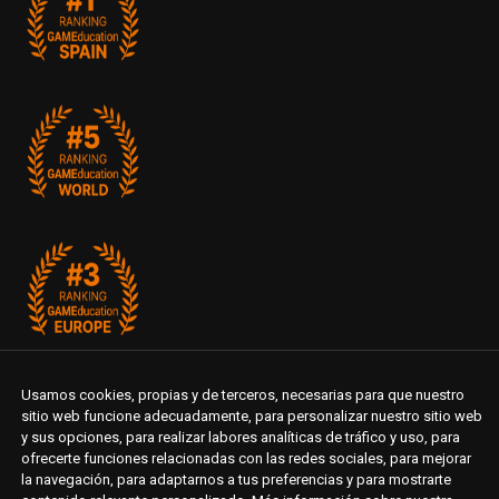
Usamos cookies, propias y de terceros, necesarias para que nuestro
sitio web funcione adecuadamente, para personalizar nuestro sitio web
y sus opciones, para realizar labores analíticas de tráfico y uso, para
ofrecerte funciones relacionadas con las redes sociales, para mejorar
la navegación, para adaptarnos a tus preferencias y para mostrarte