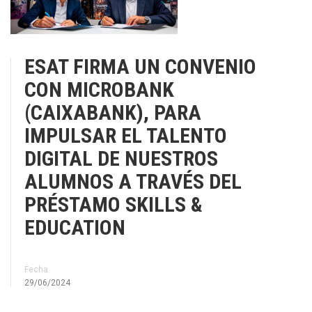
ESAT FIRMA UN CONVENIO
CON MICROBANK
(CAIXABANK), PARA
IMPULSAR EL TALENTO
DIGITAL DE NUESTROS
ALUMNOS A TRAVÉS DEL
PRÉSTAMO SKILLS &
EDUCATION
Fecha
29/06/2024