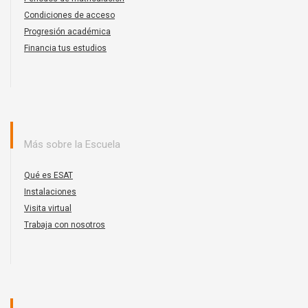
Condiciones de acceso
Progresión académica
Financia tus estudios
Más sobre la Escuela
Qué es ESAT
Instalaciones
Visita virtual
Trabaja con nosotros