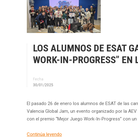
LOS ALUMNOS DE ESAT G
WORK-IN-PROGRESS” EN 
Fecha
30/01/2025
El pasado 26 de enero los alumnos de ESAT de las carr
Valencia Global Jam, un evento organizado por la AEV e
con el premio “Mejor Juego Work-In-Progress” con un 
Continúa leyendo