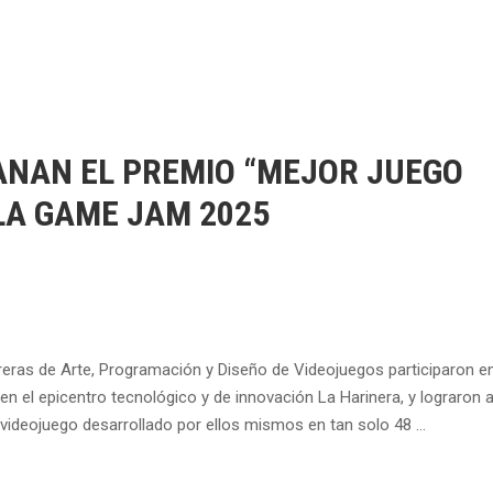
ANAN EL PREMIO “MEJOR JUEGO
LA GAME JAM 2025
eras de Arte, Programación y Diseño de Videojuegos participaron en
n el epicentro tecnológico y de innovación La Harinera, y lograron 
videojuego desarrollado por ellos mismos en tan solo 48 …