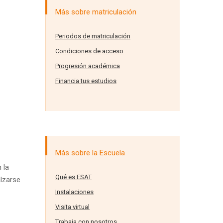
Más sobre matriculación
Periodos de matriculación
Condiciones de acceso
Progresión académica
Financia tus estudios
Más sobre la Escuela
 la
Qué es ESAT
alzarse
Instalaciones
Visita virtual
Trabaja con nosotros