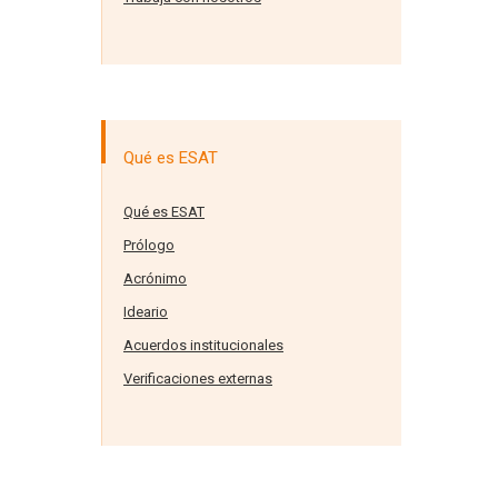
Qué es ESAT
Qué es ESAT
Prólogo
Acrónimo
Ideario
Acuerdos institucionales
Verificaciones externas