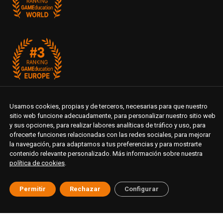
Usamos cookies, propias y de terceros, necesarias para que nuestro
sitio web funcione adecuadamente, para personalizar nuestro sitio web
y sus opciones, para realizar labores analíticas de tráfico y uso, para
ofrecerte funciones relacionadas con las redes sociales, para mejorar
la navegación, para adaptarnos a tus preferencias y para mostrarte
contenido relevante personalizado. Más información sobre nuestra
política de cookies
.
Permitir
Rechazar
Configurar