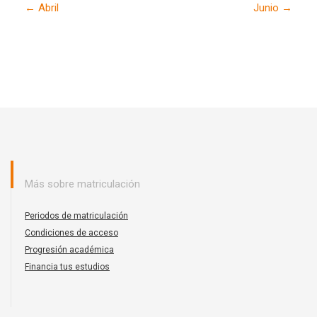
Abril
Junio
Más sobre matriculación
Periodos de matriculación
Condiciones de acceso
Progresión académica
Financia tus estudios