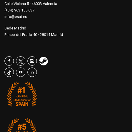
Calle Viciana 5 · 46003 Valencia
(+34) 963 155 637
info@esat.es
Sede Madrid
Paseo del Prado 40 · 28014 Madrid