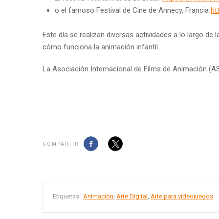
o el famoso Festival de Cine de Annecy, Francia
ht
Este día se realizan diversas actividades a lo largo de
cómo funciona la animación infantil.
La Asociación Internacional de Films de Animación (ASI
COMPARTIR
Etiquetas:
Animación
,
Arte Digital
,
Arte para videojuegos