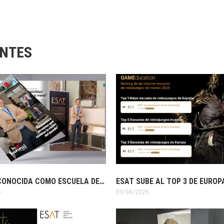
ANTES
ESAT RECONOCIDA COMO ESCUELA DE REFERENCIA EN ESPAÑA PARA ECONOMÍA 3
6
09/06/2026