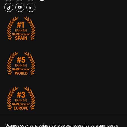
Usamos cookies, propias y de terceros, necesarias para que nuestro