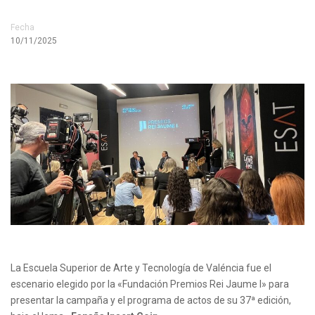
Fecha
10/11/2025
La Escuela Superior de Arte y Tecnología de Valéncia fue el
escenario elegido por la «Fundación Premios Rei Jaume I» para
presentar la campaña y el programa de actos de su 37ª edición,