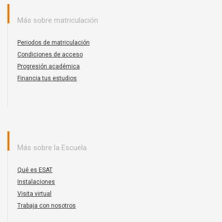
Más sobre matriculación
Periodos de matriculación
Condiciones de acceso
Progresión académica
Financia tus estudios
Más sobre la Escuela
Qué es ESAT
Instalaciones
Visita virtual
Trabaja con nosotros