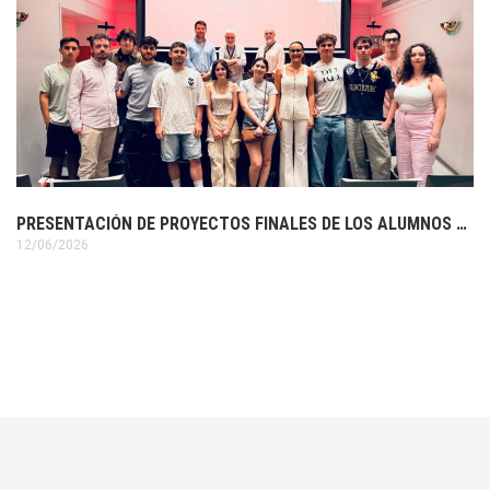
PRESENTACIÓN DE PROYECTOS FINALES DE LOS ALUMNOS DE 3º DE DISEÑO GRÁFICO
12/06/2026