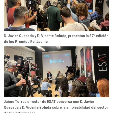
D. Javier Quesada y D. Vicente Boluda, presentan la 37ª edición
de los Premios Rei Jaume I
Jaime Torres director de ESAT conversa con D. Javier
Quesada y D. Vicente Boluda sobre la empleabilidad del sector