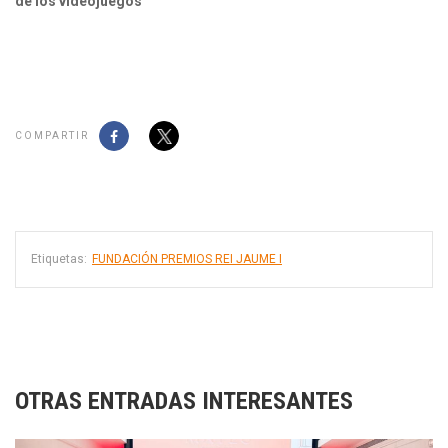
de los videojuegos
COMPARTIR
Etiquetas:
FUNDACIÓN PREMIOS REI JAUME I
OTRAS ENTRADAS INTERESANTES