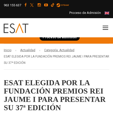
963 155 637
Proceso de Admisión
Proceso de admisión
Inicio
Actualidad
Categoría: Actualidad
ESAT ELEGIDA POR LA FUNDACIÓN PREMIOS REI JAUME I PARA PRESENTAR
SU 37ª EDICIÓN
ESAT ELEGIDA POR LA
FUNDACIÓN PREMIOS REI
JAUME I PARA PRESENTAR
SU 37ª EDICIÓN