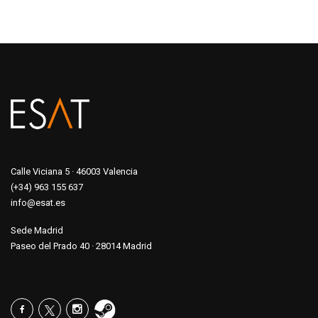
Calle Viciana 5 · 46003 Valencia
(+34) 963 155 637
info@esat.es
Sede Madrid
Paseo del Prado 40 · 28014 Madrid