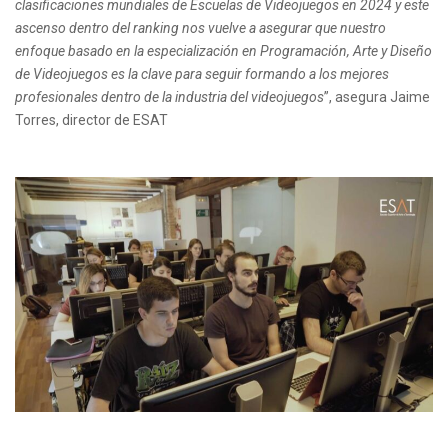
clasificaciones mundiales de Escuelas de Videojuegos en 2024 y este
ascenso dentro del ranking nos vuelve a asegurar que nuestro
enfoque basado en la especialización en Programación, Arte y Diseño
de Videojuegos es la clave para seguir formando a los mejores
profesionales dentro de la industria del videojuegos
”, asegura Jaime
Torres, director de ESAT