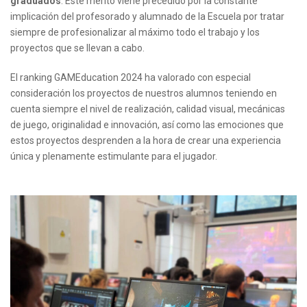
graduados
. Este mérito viene precedido por la constante
implicación del profesorado y alumnado de la Escuela por tratar
siempre de profesionalizar al máximo todo el trabajo y los
proyectos que se llevan a cabo.
El ranking GAMEducation 2024 ha valorado con especial
consideración los proyectos de nuestros alumnos teniendo en
cuenta siempre el nivel de realización, calidad visual, mecánicas
de juego, originalidad e innovación, así como las emociones que
estos proyectos desprenden a la hora de crear una experiencia
única y plenamente estimulante para el jugador.