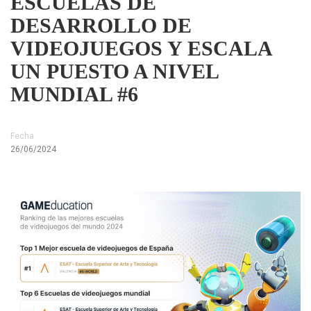
ESCUELAS DE
DESARROLLO DE
VIDEOJUEGOS Y ESCALA
UN PUESTO A NIVEL
MUNDIAL #6
Fecha
26/06/2024