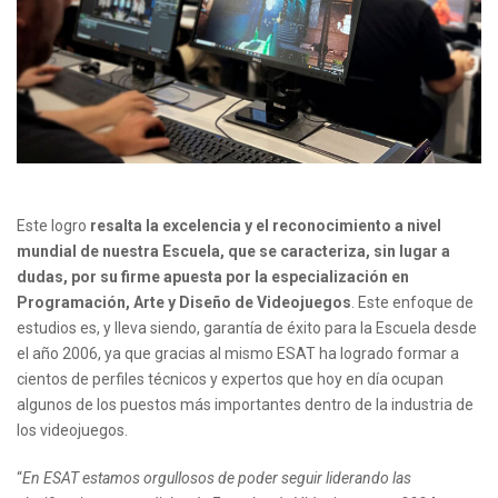
Este logro
resalta la excelencia y el reconocimiento a nivel
mundial de nuestra Escuela, que se caracteriza, sin lugar a
dudas, por su firme apuesta por la especialización en
Programación, Arte y Diseño de Videojuegos
. Este enfoque de
estudios es, y lleva siendo, garantía de éxito para la Escuela desde
el año 2006, ya que gracias al mismo ESAT ha logrado formar a
cientos de perfiles técnicos y expertos que hoy en día ocupan
algunos de los puestos más importantes dentro de la industria de
los videojuegos.
“
En ESAT estamos orgullosos de poder seguir liderando las