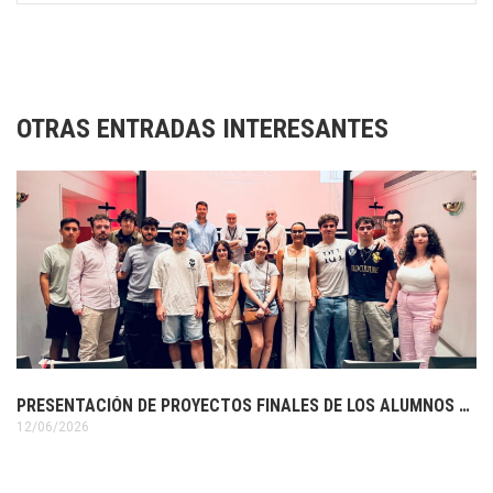
OTRAS ENTRADAS INTERESANTES
PRESENTACIÓN DE PROYECTOS FINALES DE LOS ALUMNOS DE 3º DE DISEÑO GRÁFICO
12/06/2026