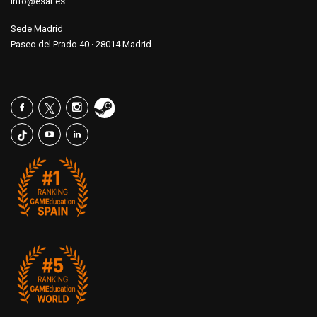
info@esat.es
Sede Madrid
Paseo del Prado 40 · 28014 Madrid