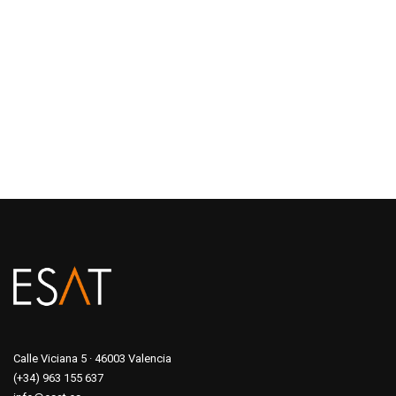
Calle Viciana 5 · 46003 Valencia
(+34) 963 155 637