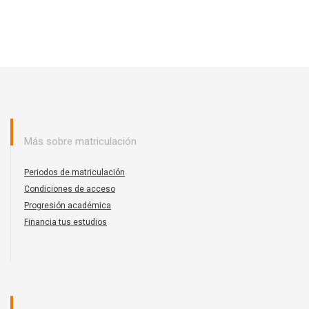
Más sobre matriculación
Periodos de matriculación
Condiciones de acceso
Progresión académica
Financia tus estudios