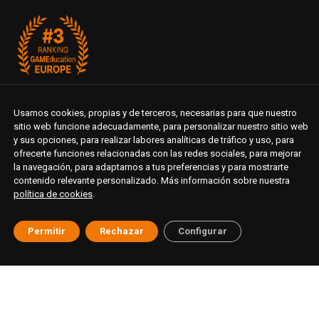
Usamos cookies, propias y de terceros, necesarias para que nuestro
sitio web funcione adecuadamente, para personalizar nuestro sitio web
y sus opciones, para realizar labores analíticas de tráfico y uso, para
ofrecerte funciones relacionadas con las redes sociales, para mejorar
la navegación, para adaptarnos a tus preferencias y para mostrarte
contenido relevante personalizado. Más información sobre nuestra
política de cookies
.
Permitir
Rechazar
Configurar