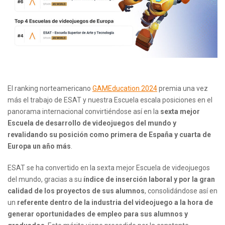
El ranking norteamericano
GAMEducation 2024
premia una vez
más el trabajo de ESAT y nuestra Escuela escala posiciones en el
panorama internacional convirtiéndose así en la
sexta mejor
Escuela de desarrollo de videojuegos del mundo y
revalidando su posición como primera de España y cuarta de
Europa un año más
.
ESAT se ha convertido en la sexta mejor Escuela de videojuegos
del mundo, gracias a su
índice de inserción laboral y por la gran
calidad de los proyectos de sus alumnos
, consolidándose así en
un
referente dentro de la industria del videojuego a la hora de
generar oportunidades de empleo para sus alumnos y