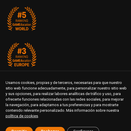
Usamos cookies, propias y de terceros, necesarias para que nuestro
sitio web funcione adecuadamente, para personalizar nuestro sitio web
y sus opciones, para realizar labores analíticas de tráfico y uso, para
ofrecerte funciones relacionadas con las redes sociales, para mejorar
la navegación, para adaptarnos a tus preferencias y para mostrarte
contenido relevante personalizado. Más información sobre nuestra
política de cookies
.