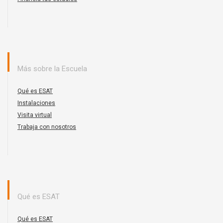
Más sobre la Escuela
Qué es ESAT
Instalaciones
Visita virtual
Trabaja con nosotros
Qué es ESAT
Qué es ESAT