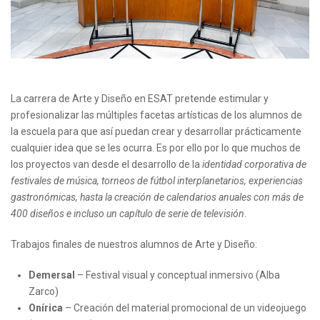
La carrera de Arte y Diseño en ESAT pretende estimular y
profesionalizar las múltiples facetas artísticas de los alumnos de
la escuela para que así puedan crear y desarrollar prácticamente
cualquier idea que se les ocurra. Es por ello por lo que muchos de
los proyectos van desde el desarrollo de la
identidad corporativa de
festivales de música, torneos de fútbol interplanetarios, experiencias
gastronómicas, hasta la creación de calendarios anuales con más de
400 diseños e incluso un capítulo de serie de televisión
.
Trabajos finales de nuestros alumnos de Arte y Diseño:
Demersal
– Festival visual y conceptual inmersivo (Alba
Zarco)
Onírica
– Creación del material promocional de un videojuego