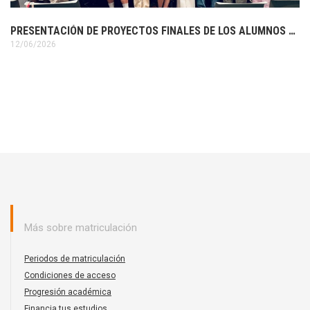
PRESENTACIÓN DE PROYECTOS FINALES DE LOS ALUMNOS DE 3º DE DISEÑO GRÁFICO
12/06/2026
Más sobre matriculación
Periodos de matriculación
Condiciones de acceso
Progresión académica
Financia tus estudios