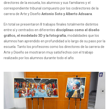
directores de la escuela, los alumnos y sus familiares y el
correspondiente tribunal compuesto por los codirectores de la
carrera de Arte y Diseño
Antonio Soto y Alberto Adsuara
.
En total se presentaron 8 trabajos finales totalmente distintos
entre sí y centrados en diferentes
disciplinas como el diseño
gráfico, el modelado 3D y la fotografía
, modalidades que los
alumnos han aprendido en profundidad a lo largo de su paso por la
escuela. Tanto los profesores como los directores de la carrera de
Arte y Diseño se mostraron muy satisfechos con el trabajo
realizado por los alumnos durante todo el año.