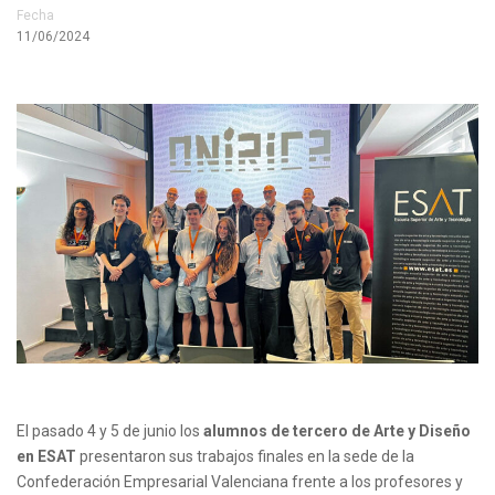
Fecha
11/06/2024
El pasado 4 y 5 de junio los
alumnos de tercero de Arte y Diseño
en ESAT
presentaron sus trabajos finales en la sede de la
Confederación Empresarial Valenciana frente a los profesores y