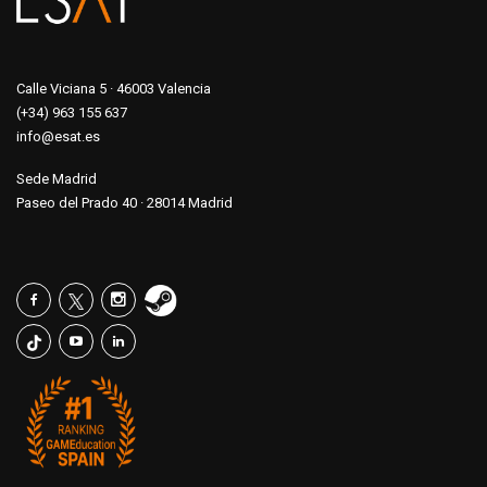
Calle Viciana 5 · 46003 Valencia
(+34) 963 155 637
info@esat.es
Sede Madrid
Paseo del Prado 40 · 28014 Madrid