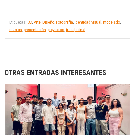
Etiquetas:
3D
,
Arte
,
Diseño
,
Fotografía
,
identidad visual
,
modelado
,
música
,
presentación
,
proyectos
,
trabajo final
OTRAS ENTRADAS INTERESANTES