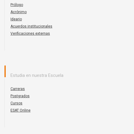
Prólogo
Acrónimo
Ideario
Acuerdos institucionales
Verificaciones externas
Estudia en nuestra Escuela
Carreras
Postgrados
Cursos
ESAT Online