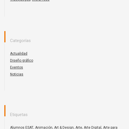
Categorías
Actualidad
Diseño gráfico
Eventos
Noticias
Etiquetas
,
,
,
,
,
Alumnos ESAT
Animación
Art & Design
Arte
Arte Digital
Arte para