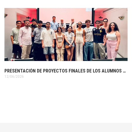
PRESENTACIÓN DE PROYECTOS FINALES DE LOS ALUMNOS DE 3º DE DISEÑO GRÁFICO
12/06/2026