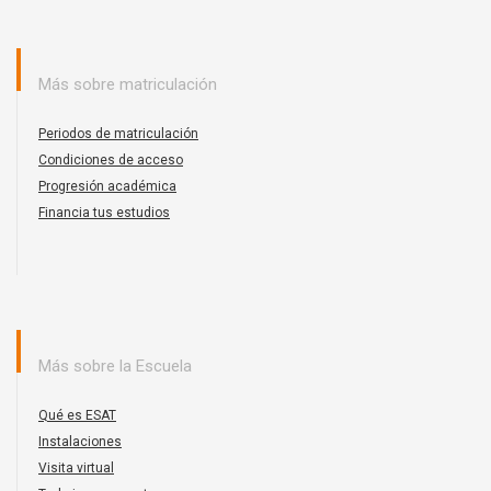
Más sobre matriculación
Periodos de matriculación
Condiciones de acceso
Progresión académica
Financia tus estudios
Más sobre la Escuela
Qué es ESAT
Instalaciones
Visita virtual