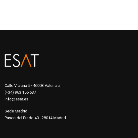
Calle Viciana 5 · 46003 Valencia
(+34) 963 155 637
info@esat.es
Sede Madrid
Paseo del Prado 40 · 28014 Madrid