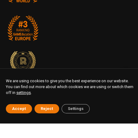
We are using cookies to give you the best experience on our website.
You can find out more about which cookies we are using or switch them
off in
settings
.
Accept
Reject
Settings