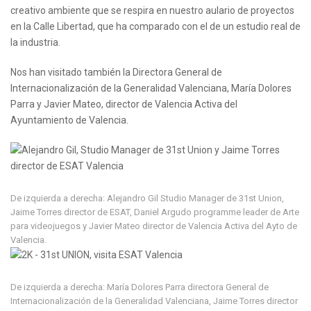
creativo ambiente que se respira en nuestro aulario de proyectos
en la Calle Libertad, que ha comparado con el de un estudio real de
la industria.
Nos han visitado también la Directora General de
Internacionalización de la Generalidad Valenciana, María Dolores
Parra y Javier Mateo, director de Valencia Activa del
Ayuntamiento de Valencia.
De izquierda a derecha: Alejandro Gil Studio Manager de 31st Union,
Jaime Torres director de ESAT, Daniel Argudo programme leader de Arte
para videojuegos y Javier Mateo director de Valencia Activa del Ayto de
Valencia.
De izquierda a derecha: María Dolores Parra directora General de
Internacionalización de la Generalidad Valenciana, Jaime Torres director