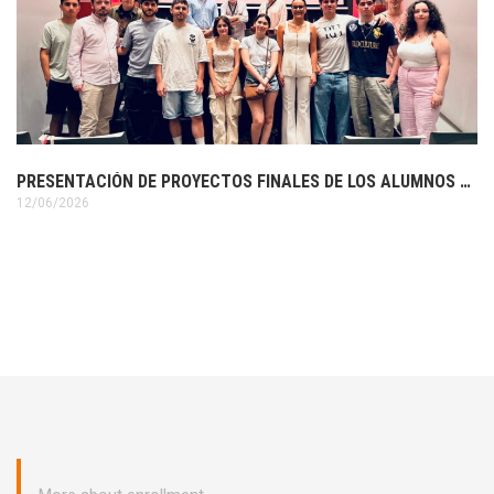
PRESENTACIÓN DE PROYECTOS FINALES DE LOS ALUMNOS DE 3º DE DISEÑO GRÁFICO
12/06/2026