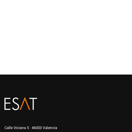
Calle Viciana 5 · 46003 Valencia