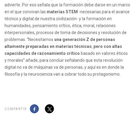
advierte. Por eso señala que la formación debe darse en un marco
en el que convivan las
materias
STEM
-necesarias para el avance
técnico y digital de nuestra civilización- y la formación en
humanidades, pensamiento crítico, ética, moral, relaciones
interpersonales, procesos de toma de decisiones y resolución de
problemas. “Necesitamos
una generación Z de personas
altamente preparadas en materias técnicas
,
pero con altas
capacidades de razonamiento crítico
basado en valores éticos
y morales” añade, para concluir señalando que esta revolución
digital no va de máquinas va de personas, y aquí es en donde la
filosofía y la neurociencia van a cobrar todo su protagonismo.
COMPARTIR