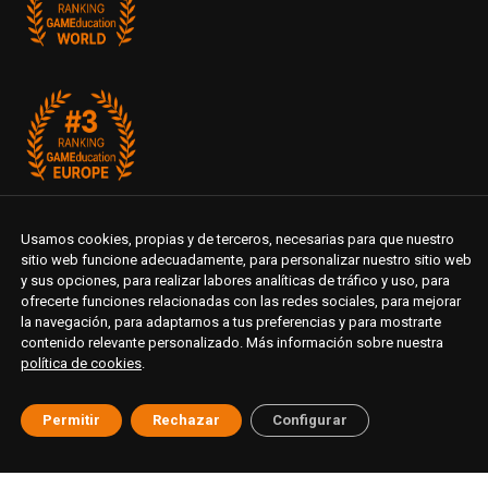
Usamos cookies, propias y de terceros, necesarias para que nuestro
sitio web funcione adecuadamente, para personalizar nuestro sitio web
y sus opciones, para realizar labores analíticas de tráfico y uso, para
ofrecerte funciones relacionadas con las redes sociales, para mejorar
la navegación, para adaptarnos a tus preferencias y para mostrarte
contenido relevante personalizado. Más información sobre nuestra
política de cookies
.
Permitir
Rechazar
Configurar