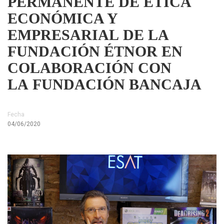
PERMANENTE DE ÉTICA
ECONÓMICA Y
EMPRESARIAL DE LA
FUNDACIÓN ÉTNOR EN
COLABORACIÓN CON
LA FUNDACIÓN BANCAJA
Fecha
04/06/2020