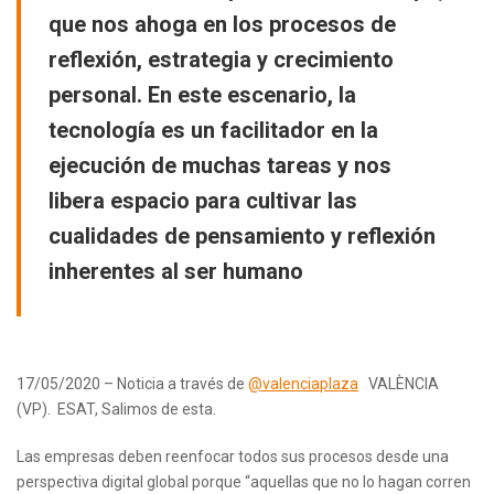
que nos ahoga en los procesos de
reflexión, estrategia y crecimiento
personal. En este escenario, la
tecnología es un facilitador en la
ejecución de muchas tareas y nos
libera espacio para cultivar las
cualidades de pensamiento y reflexión
inherentes al ser humano
17/05/2020 – Noticia
a través de
@valenciaplaza
VALÈNCIA
(VP). ESAT, Salimos de esta.
Las empresas deben reenfocar todos sus procesos desde una
perspectiva digital global porque “aquellas que no lo hagan corren