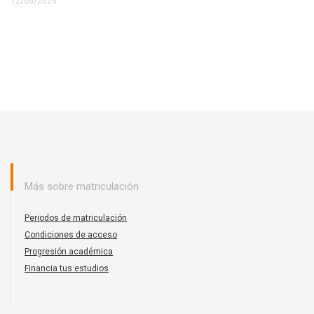
12/06/2026
Más sobre matriculación
Periodos de matriculación
Condiciones de acceso
Progresión académica
Financia tus estudios