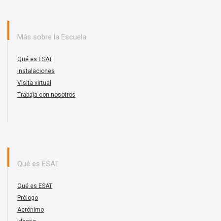
Más sobre la Escuela
Qué es ESAT
Instalaciones
Visita virtual
Trabaja con nosotros
Qué es ESAT
Qué es ESAT
Prólogo
Acrónimo