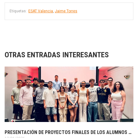
Etiquetas:
ESAT Valencia
,
Jaime Torres
OTRAS ENTRADAS INTERESANTES
PRESENTACIÓN DE PROYECTOS FINALES DE LOS ALUMNOS DE 3º DE DISEÑO GRÁFICO