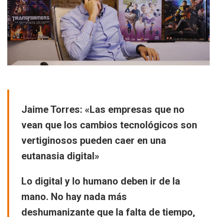
Jaime Torres: «Las empresas que no
vean que los cambios tecnológicos son
vertiginosos pueden caer en una
eutanasia digital»
Lo digital y lo humano deben ir de la
mano. No hay nada más
deshumanizante que la falta de tiempo,